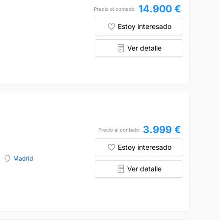
14.900 €
Precio al contado
Estoy interesado
Ver detalle
3.999 €
Precio al contado
Estoy interesado
Madrid
Ver detalle