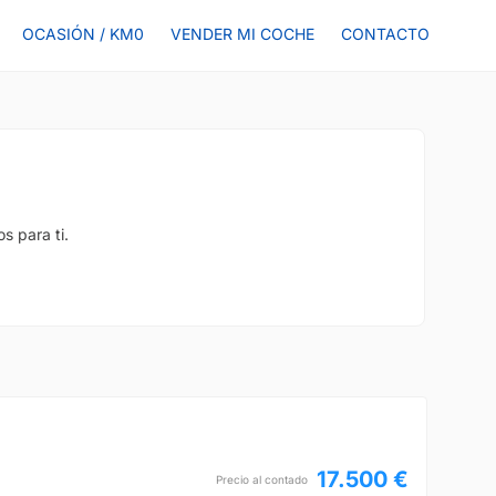
OCASIÓN / KM0
VENDER MI COCHE
CONTACTO
s para ti.
17.500 €
Precio al contado