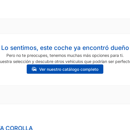
Lo sentimos, este coche ya encontró dueño
Pero no te preocupes, tenemos muchas más opciones para ti.
uestra selección y descubre otros vehículos que podrían ser perfecto
Ver nuestro catálogo completo
A COROLLA