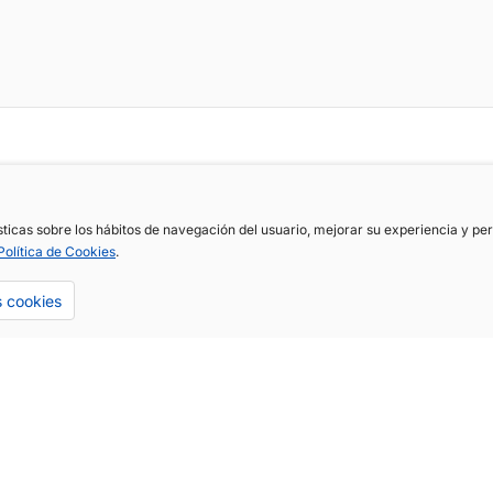
ísticas sobre los hábitos de navegación del usuario, mejorar su experiencia y p
Política de Cookies
.
s cookies