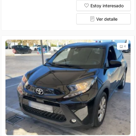
Estoy interesado
Ver detalle
4