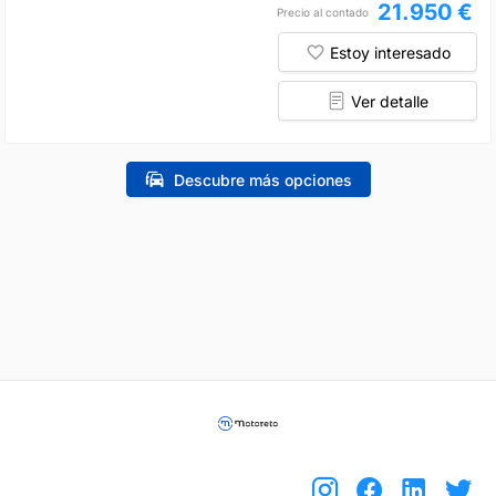
21.950 €
Precio al contado
Estoy interesado
Ver detalle
Descubre más opciones