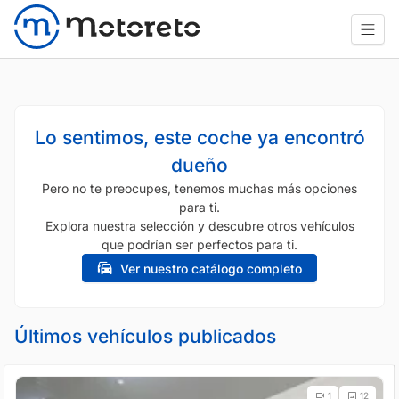
Lo sentimos, este coche ya encontró
dueño
Pero no te preocupes, tenemos muchas más opciones
para ti.
Explora nuestra selección y descubre otros vehículos
que podrían ser perfectos para ti.
Ver nuestro catálogo completo
Últimos vehículos publicados
1
12