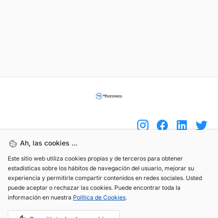
Ah, las cookies ...
Este sitio web utiliza cookies propias y de terceros para obtener
(+34) 744 408 070
estadísticas sobre los hábitos de navegación del usuario, mejorar su
info@motoreto.com
experiencia y permitirle compartir contenidos en redes sociales. Usted
puede aceptar o rechazar las cookies. Puede encontrar toda la
información en nuestra
Política de Cookies
.