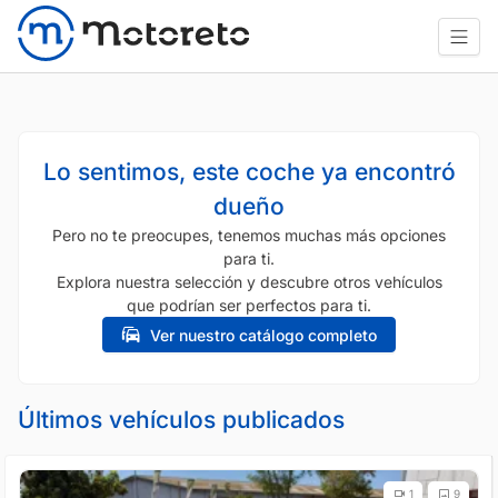
Lo sentimos, este coche ya encontró
dueño
Pero no te preocupes, tenemos muchas más opciones
para ti.
Explora nuestra selección y descubre otros vehículos
que podrían ser perfectos para ti.
Ver nuestro catálogo completo
Últimos vehículos publicados
1
9