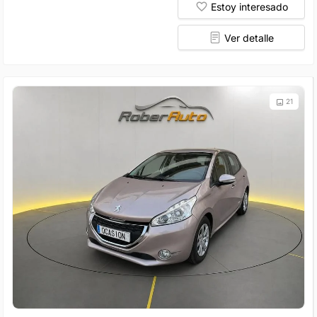
Estoy interesado
Ver detalle
21