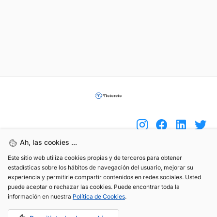
Ah, las cookies ...
Este sitio web utiliza cookies propias y de terceros para obtener
(+34) 744 408 070
estadísticas sobre los hábitos de navegación del usuario, mejorar su
info@motoreto.com
experiencia y permitirle compartir contenidos en redes sociales. Usted
puede aceptar o rechazar las cookies. Puede encontrar toda la
información en nuestra
Política de Cookies
.