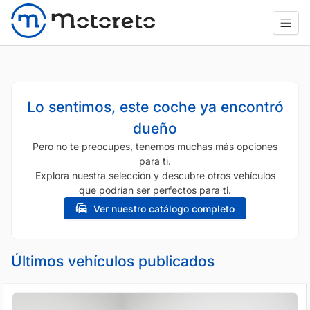
Lo sentimos, este coche ya encontró
dueño
Pero no te preocupes, tenemos muchas más opciones
para ti.
Explora nuestra selección y descubre otros vehículos
que podrían ser perfectos para ti.
Ver nuestro catálogo completo
Últimos vehículos publicados