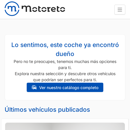
Lo sentimos, este coche ya encontró
dueño
Pero no te preocupes, tenemos muchas más opciones
para ti.
Explora nuestra selección y descubre otros vehículos
que podrían ser perfectos para ti.
Ver nuestro catálogo completo
Últimos vehículos publicados