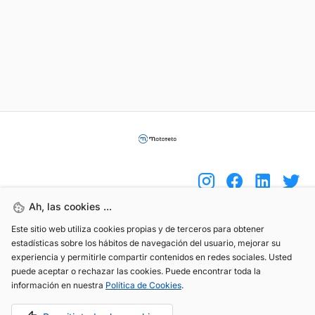
Ah, las cookies ...
Este sitio web utiliza cookies propias y de terceros para obtener
(+34) 744 408 070
estadísticas sobre los hábitos de navegación del usuario, mejorar su
info@motoreto.com
experiencia y permitirle compartir contenidos en redes sociales. Usted
puede aceptar o rechazar las cookies. Puede encontrar toda la
información en nuestra
Política de Cookies
.