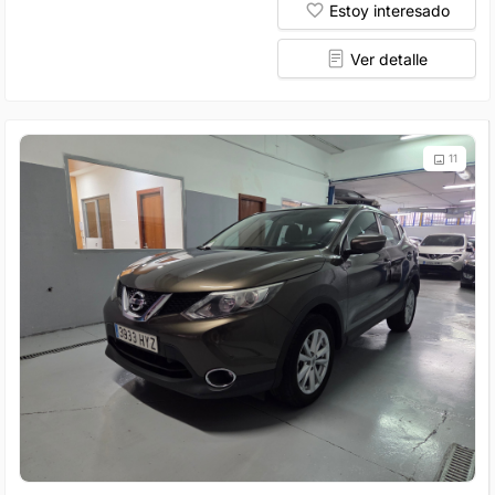
Estoy interesado
Ver detalle
11