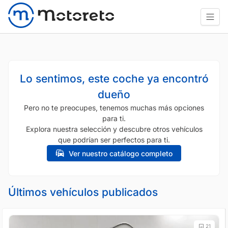
Lo sentimos, este coche ya encontró
dueño
Pero no te preocupes, tenemos muchas más opciones
para ti.
Explora nuestra selección y descubre otros vehículos
que podrían ser perfectos para ti.
Ver nuestro catálogo completo
Últimos vehículos publicados
21