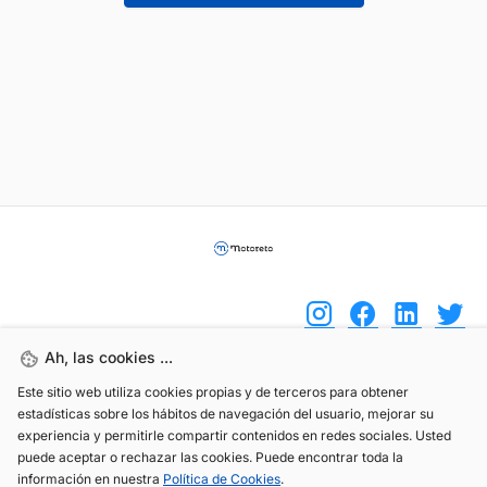
Ah, las cookies ...
Este sitio web utiliza cookies propias y de terceros para obtener
(+34) 744 408 070
estadísticas sobre los hábitos de navegación del usuario, mejorar su
info@motoreto.com
experiencia y permitirle compartir contenidos en redes sociales. Usted
puede aceptar o rechazar las cookies. Puede encontrar toda la
información en nuestra
Política de Cookies
.