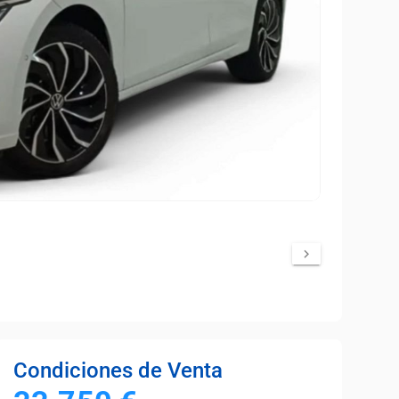
Condiciones de Venta