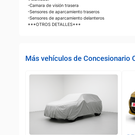
-Camara de visión trasera
-Sensores de aparcamiento traseros
-Sensores de aparcamiento delanteros
***OTROS DETALLES***
Más vehículos de Concesionario 