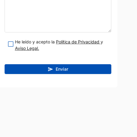
He leído y acepto la
Política de Privacidad
y
Aviso Legal.
Enviar