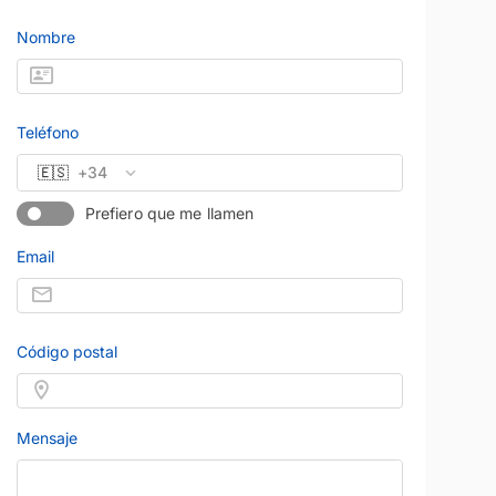
Nombre
Teléfono
🇪🇸
+34
Prefiero que me llamen
Email
Código postal
Mensaje