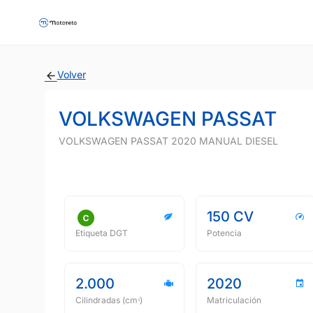
Volver
VOLKSWAGEN PASSAT
VOLKSWAGEN PASSAT 2020 MANUAL DIESEL
150 CV
Etiqueta DGT
Potencia
2.000
2020
Cilindradas (cmᵌ)
Matriculación