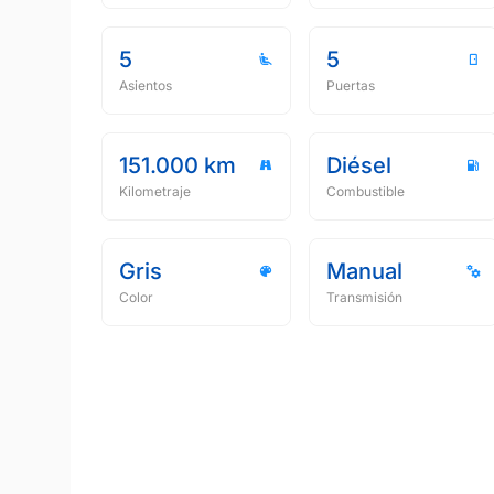
5
5
Asientos
Puertas
151.000 km
Diésel
Kilometraje
Combustible
Gris
Manual
Color
Transmisión