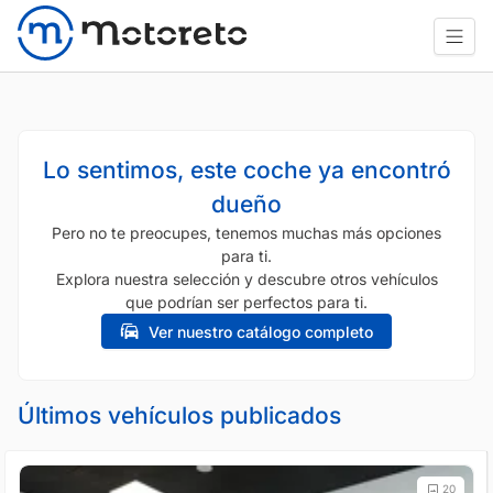
Lo sentimos, este coche ya encontró
dueño
Pero no te preocupes, tenemos muchas más opciones
para ti.
Explora nuestra selección y descubre otros vehículos
que podrían ser perfectos para ti.
Ver nuestro catálogo completo
Últimos vehículos publicados
20