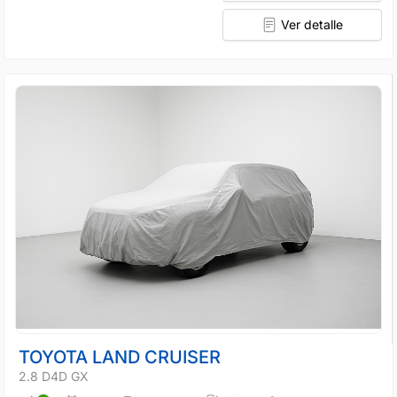
Ver detalle
TOYOTA LAND CRUISER
2.8 D4D GX