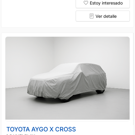
Estoy interesado
Ver detalle
TOYOTA AYGO X CROSS