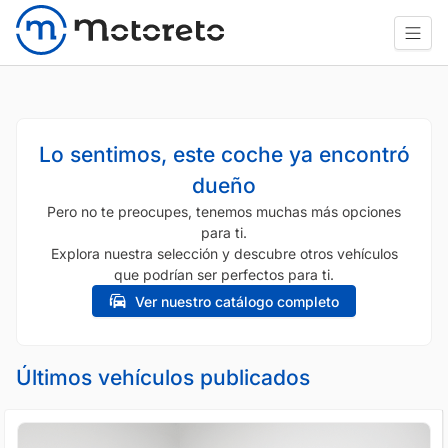
Lo sentimos, este coche ya encontró
dueño
Pero no te preocupes, tenemos muchas más opciones
para ti.
Explora nuestra selección y descubre otros vehículos
que podrían ser perfectos para ti.
Ver nuestro catálogo completo
Últimos vehículos publicados