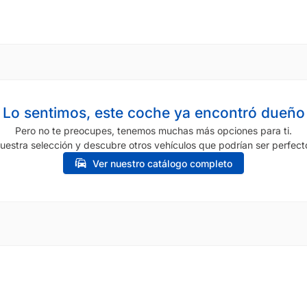
Lo sentimos, este coche ya encontró dueño
Pero no te preocupes, tenemos muchas más opciones para ti.
uestra selección y descubre otros vehículos que podrían ser perfecto
Ver nuestro catálogo completo