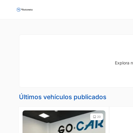
Explora n
Últimos vehículos publicados
20