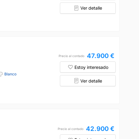
Ver detalle
47.900 €
Precio al contado
Estoy interesado
Blanco
Ver detalle
42.900 €
Precio al contado