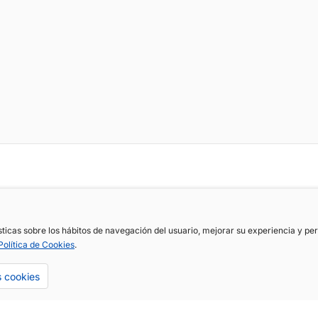
ísticas sobre los hábitos de navegación del usuario, mejorar su experiencia y p
Política de Cookies
.
s cookies