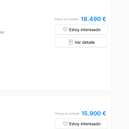
18.490 €
Precio al contado
Estoy interesado
co
Ver detalle
15.900 €
Precio al contado
Estoy interesado