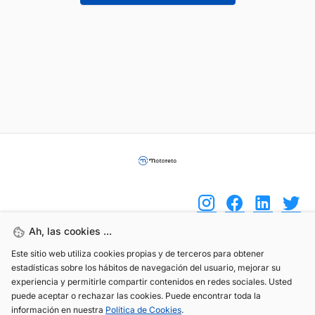
Ah, las cookies ...
Este sitio web utiliza cookies propias y de terceros para obtener
(+34) 744 408 070
estadísticas sobre los hábitos de navegación del usuario, mejorar su
info@motoreto.com
experiencia y permitirle compartir contenidos en redes sociales. Usted
puede aceptar o rechazar las cookies. Puede encontrar toda la
información en nuestra
Política de Cookies
.