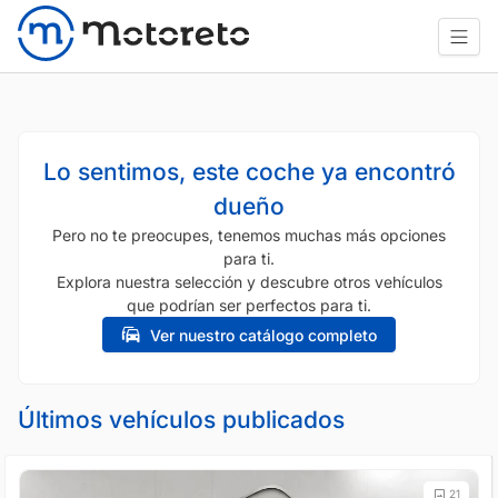
Lo sentimos, este coche ya encontró
dueño
Pero no te preocupes, tenemos muchas más opciones
para ti.
Explora nuestra selección y descubre otros vehículos
que podrían ser perfectos para ti.
Ver nuestro catálogo completo
Últimos vehículos publicados
21