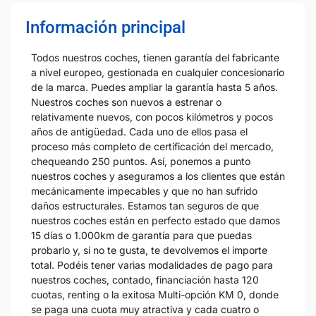
Información principal
Todos nuestros coches, tienen garantía del fabricante
a nivel europeo, gestionada en cualquier concesionario
de la marca. Puedes ampliar la garantía hasta 5 años.
Nuestros coches son nuevos a estrenar o
relativamente nuevos, con pocos kilómetros y pocos
años de antigüedad. Cada uno de ellos pasa el
proceso más completo de certificación del mercado,
chequeando 250 puntos. Así, ponemos a punto
nuestros coches y aseguramos a los clientes que están
mecánicamente impecables y que no han sufrido
daños estructurales. Estamos tan seguros de que
nuestros coches están en perfecto estado que damos
15 días o 1.000km de garantía para que puedas
probarlo y, si no te gusta, te devolvemos el importe
total. Podéis tener varias modalidades de pago para
nuestros coches, contado, financiación hasta 120
cuotas, renting o la exitosa Multi-opción KM 0, donde
se paga una cuota muy atractiva y cada cuatro o