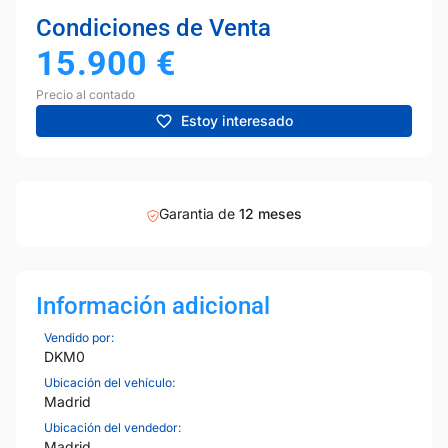
Condiciones de Venta
15.900
€
Precio al contado
Estoy interesado
Garantia de
12 meses
Información adicional
Vendido por:
DKM0
Ubicación del vehículo:
Madrid
Ubicación del vendedor:
Madrid