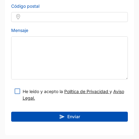
Código postal
Mensaje
He leído y acepto la
Política de Privacidad
y
Aviso
Legal.
Enviar