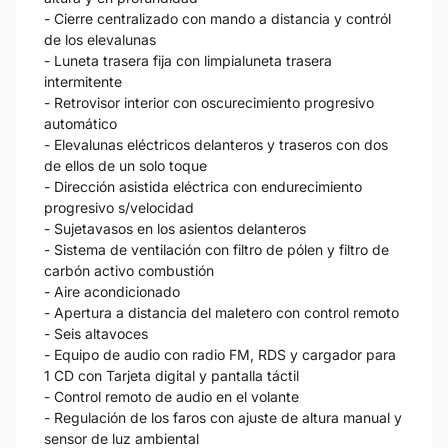
- Cierre centralizado con mando a distancia y contról
de los elevalunas
- Luneta trasera fija con limpialuneta trasera
intermitente
- Retrovisor interior con oscurecimiento progresivo
automático
- Elevalunas eléctricos delanteros y traseros con dos
de ellos de un solo toque
- Dirección asistida eléctrica con endurecimiento
progresivo s/velocidad
- Sujetavasos en los asientos delanteros
- Sistema de ventilación con filtro de pólen y filtro de
carbón activo combustión
- Aire acondicionado
- Apertura a distancia del maletero con control remoto
- Seis altavoces
- Equipo de audio con radio FM, RDS y cargador para
1 CD con Tarjeta digital y pantalla táctil
- Control remoto de audio en el volante
- Regulación de los faros con ajuste de altura manual y
sensor de luz ambiental