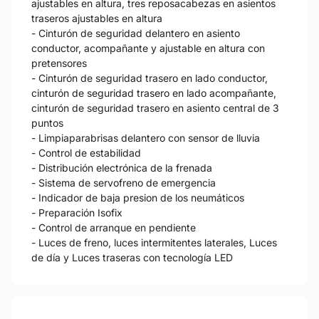
ajustables en altura, tres reposacabezas en asientos
traseros ajustables en altura
- Cinturón de seguridad delantero en asiento
conductor, acompañante y ajustable en altura con
pretensores
- Cinturón de seguridad trasero en lado conductor,
cinturón de seguridad trasero en lado acompañante,
cinturón de seguridad trasero en asiento central de 3
puntos
- Limpiaparabrisas delantero con sensor de lluvia
- Control de estabilidad
- Distribución electrónica de la frenada
- Sistema de servofreno de emergencia
- Indicador de baja presion de los neumáticos
- Preparación Isofix
- Control de arranque en pendiente
- Luces de freno, luces intermitentes laterales, Luces
de día y Luces traseras con tecnología LED