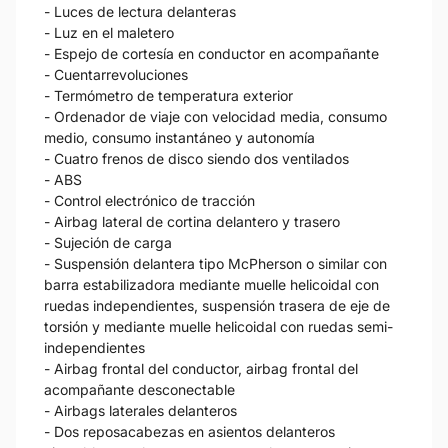
- Luces de lectura delanteras
- Luz en el maletero
- Espejo de cortesía en conductor en acompañante
- Cuentarrevoluciones
- Termómetro de temperatura exterior
- Ordenador de viaje con velocidad media, consumo
medio, consumo instantáneo y autonomía
- Cuatro frenos de disco siendo dos ventilados
- ABS
- Control electrónico de tracción
- Airbag lateral de cortina delantero y trasero
- Sujeción de carga
- Suspensión delantera tipo McPherson o similar con
barra estabilizadora mediante muelle helicoidal con
ruedas independientes, suspensión trasera de eje de
torsión y mediante muelle helicoidal con ruedas semi-
independientes
- Airbag frontal del conductor, airbag frontal del
acompañante desconectable
- Airbags laterales delanteros
- Dos reposacabezas en asientos delanteros