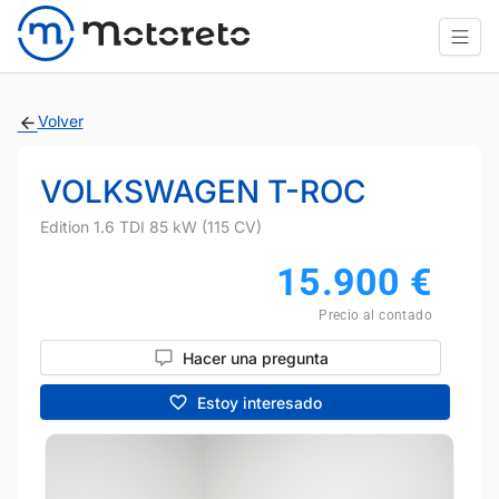
Volver
VOLKSWAGEN T-ROC
Edition 1.6 TDI 85 kW (115 CV)
15.900
€
Precio al contado
Hacer una pregunta
Estoy interesado