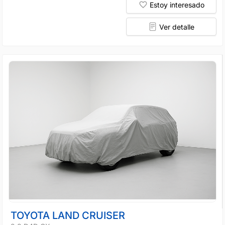
Estoy interesado
Ver detalle
TOYOTA LAND CRUISER