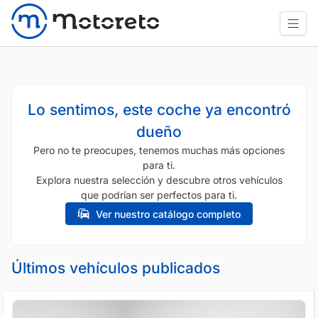
Lo sentimos, este coche ya encontró
dueño
Pero no te preocupes, tenemos muchas más opciones
para ti.
Explora nuestra selección y descubre otros vehículos
que podrían ser perfectos para ti.
Ver nuestro catálogo completo
Últimos vehículos publicados