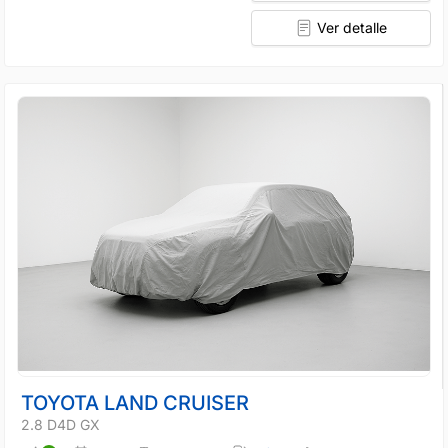
Ver detalle
TOYOTA LAND CRUISER
2.8 D4D GX