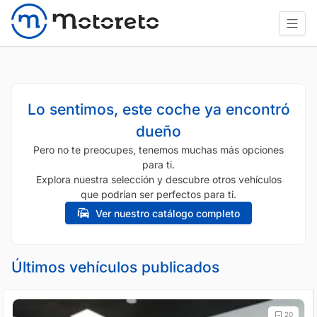
Lo sentimos, este coche ya encontró
dueño
Pero no te preocupes, tenemos muchas más opciones
para ti.
Explora nuestra selección y descubre otros vehículos
que podrían ser perfectos para ti.
Ver nuestro catálogo completo
Últimos vehículos publicados
20