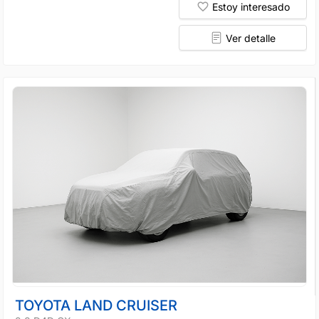
Estoy interesado
Ver detalle
TOYOTA LAND CRUISER