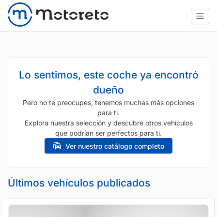
Lo sentimos, este coche ya encontró
dueño
Pero no te preocupes, tenemos muchas más opciones
para ti.
Explora nuestra selección y descubre otros vehículos
que podrían ser perfectos para ti.
Ver nuestro catálogo completo
Últimos vehículos publicados