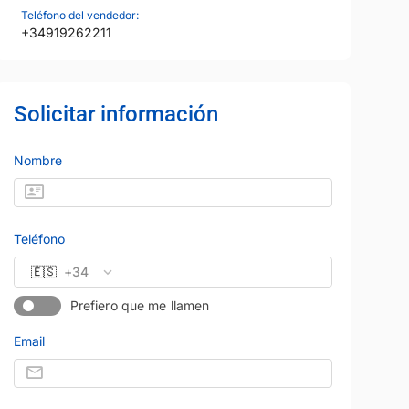
Teléfono del vendedor:
+34919262211
Solicitar información
Nombre
Teléfono
🇪🇸
+34
Prefiero que me llamen
Email