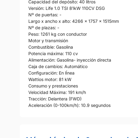
Capacidad del depósito: 40 litros
Versión: Life 1.0 TSI 81kW 110CV DSG
Nº de puertas: -
Largo x ancho x alto: 4266 x 1757 x 1515mm
Nº de plazas: -
Peso: 1261 kg con conductor
Motor y transmisión
Combustible: Gasolina
Potencia máxima: 110 cv
Alimentación: Gasolina- inyección directa
Caja de cambios: Automático
Configuración: En lÍnea
Wattios motor: 81 kW
Consumo y prestaciones
Velocidad Máxima: 191 km/h
Tracción: Delantera (FWD)
Aceleración (0-100km/h): 10.9 segundos