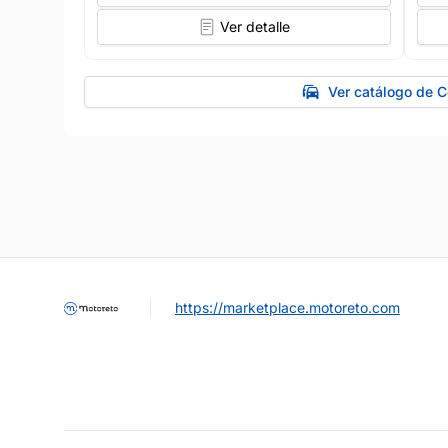
Ver detalle
Ver catálogo de 
https://marketplace.motoreto.com