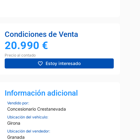
Condiciones de Venta
20.990
€
Precio al contado
Estoy interesado
Información adicional
Vendido por:
Concesionario Crestanevada
Ubicación del vehículo:
Girona
Ubicación del vendedor:
Granada