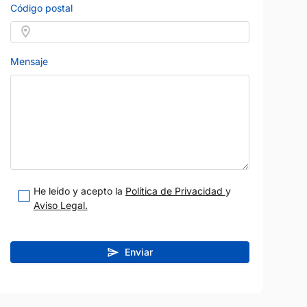
Código postal
Mensaje
He leído y acepto la
Política de Privacidad
y
Aviso Legal.
Enviar