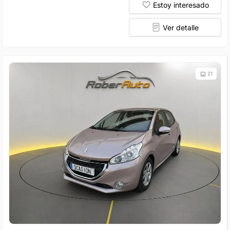
Estoy interesado
Ver detalle
21