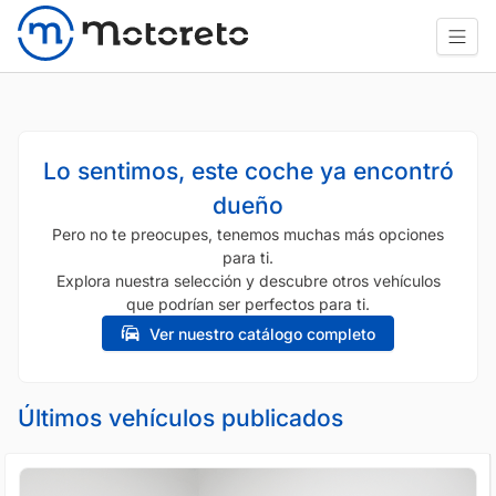
Lo sentimos, este coche ya encontró
dueño
Pero no te preocupes, tenemos muchas más opciones
para ti.
Explora nuestra selección y descubre otros vehículos
que podrían ser perfectos para ti.
Ver nuestro catálogo completo
Últimos vehículos publicados