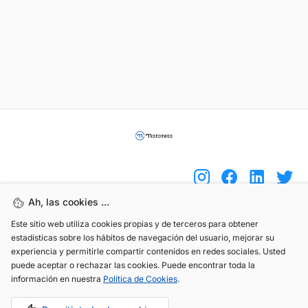
Ah, las cookies ...
Este sitio web utiliza cookies propias y de terceros para obtener
(+34) 744 408 070
estadísticas sobre los hábitos de navegación del usuario, mejorar su
info@motoreto.com
experiencia y permitirle compartir contenidos en redes sociales. Usted
puede aceptar o rechazar las cookies. Puede encontrar toda la
información en nuestra
Política de Cookies
.