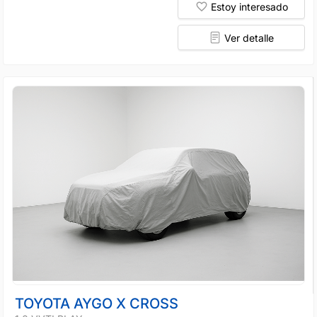
Estoy interesado
Ver detalle
TOYOTA AYGO X CROSS