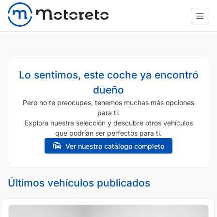
Lo sentimos, este coche ya encontró
dueño
Pero no te preocupes, tenemos muchas más opciones
para ti.
Explora nuestra selección y descubre otros vehículos
que podrían ser perfectos para ti.
Ver nuestro catálogo completo
Últimos vehículos publicados