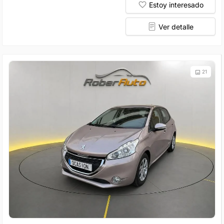
Estoy interesado
Ver detalle
21