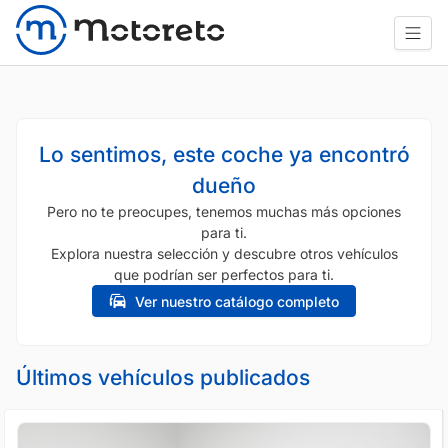
Lo sentimos, este coche ya encontró
dueño
Pero no te preocupes, tenemos muchas más opciones
para ti.
Explora nuestra selección y descubre otros vehículos
que podrían ser perfectos para ti.
Ver nuestro catálogo completo
Últimos vehículos publicados