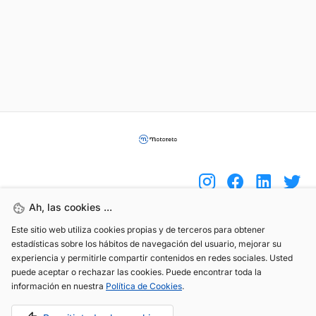
Ah, las cookies ...
Este sitio web utiliza cookies propias y de terceros para obtener
(+34) 744 408 070
estadísticas sobre los hábitos de navegación del usuario, mejorar su
info@motoreto.com
experiencia y permitirle compartir contenidos en redes sociales. Usted
puede aceptar o rechazar las cookies. Puede encontrar toda la
información en nuestra
Política de Cookies
.