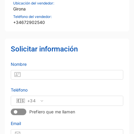
Ubicación del vendedor:
Girona
Teléfono del vendedor:
+34672902540
Solicitar información
Nombre
Teléfono
🇪🇸
+34
Prefiero que me llamen
Email