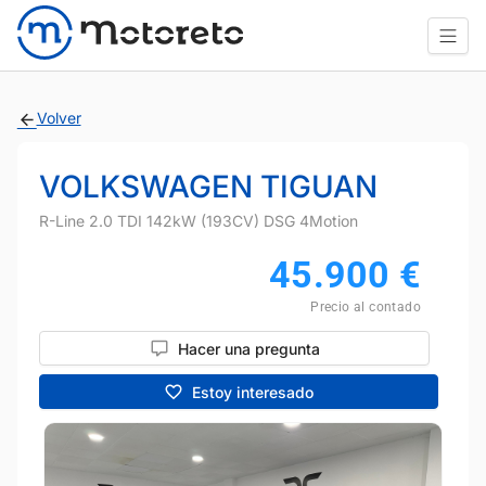
Volver
VOLKSWAGEN TIGUAN
R-Line 2.0 TDI 142kW (193CV) DSG 4Motion
45.900
€
Precio al contado
Hacer una pregunta
Estoy interesado