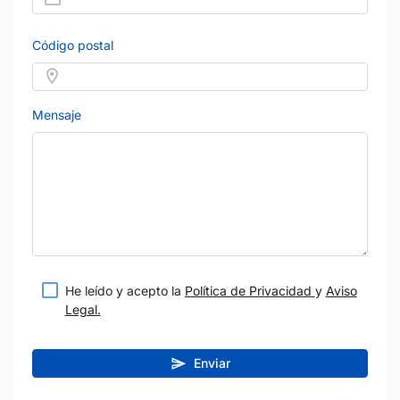
Código postal
Mensaje
He leído y acepto la
Política de Privacidad
y
Aviso
Legal.
Enviar