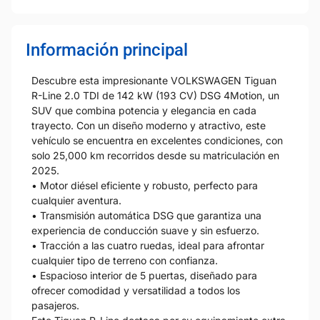
Información principal
Descubre esta impresionante VOLKSWAGEN Tiguan
R-Line 2.0 TDI de 142 kW (193 CV) DSG 4Motion, un
SUV que combina potencia y elegancia en cada
trayecto. Con un diseño moderno y atractivo, este
vehículo se encuentra en excelentes condiciones, con
solo 25,000 km recorridos desde su matriculación en
2025.
• Motor diésel eficiente y robusto, perfecto para
cualquier aventura.
• Transmisión automática DSG que garantiza una
experiencia de conducción suave y sin esfuerzo.
• Tracción a las cuatro ruedas, ideal para afrontar
cualquier tipo de terreno con confianza.
• Espacioso interior de 5 puertas, diseñado para
ofrecer comodidad y versatilidad a todos los
pasajeros.