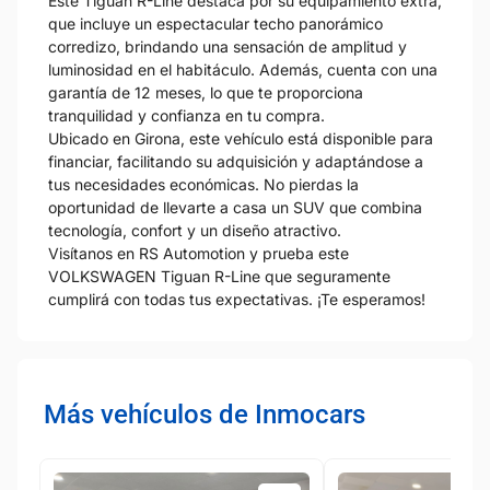
Este Tiguan R-Line destaca por su equipamiento extra,
que incluye un espectacular techo panorámico
corredizo, brindando una sensación de amplitud y
luminosidad en el habitáculo. Además, cuenta con una
garantía de 12 meses, lo que te proporciona
tranquilidad y confianza en tu compra.
Ubicado en Girona, este vehículo está disponible para
financiar, facilitando su adquisición y adaptándose a
tus necesidades económicas. No pierdas la
oportunidad de llevarte a casa un SUV que combina
tecnología, confort y un diseño atractivo.
Visítanos en RS Automotion y prueba este
VOLKSWAGEN Tiguan R-Line que seguramente
cumplirá con todas tus expectativas. ¡Te esperamos!
Más vehículos de Inmocars