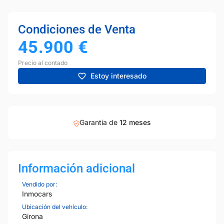
Condiciones de Venta
45.900
€
Precio al contado
Estoy interesado
Garantia de
12 meses
Información adicional
Vendido por:
Inmocars
Ubicación del vehículo:
Girona