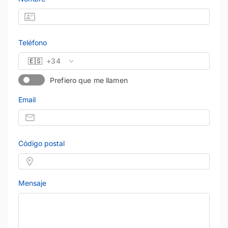
Teléfono
🇪🇸
+34
Prefiero que me llamen
Email
Código postal
Mensaje