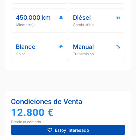
450.000 km
Diésel
Kilometraje
Combustible
Blanco
Manual
Color
Transmisión
Condiciones de Venta
12.800
€
Precio al contado
Estoy interesado