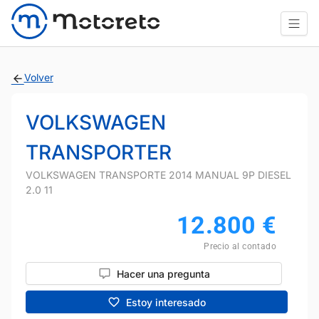
Volver
VOLKSWAGEN
TRANSPORTER
VOLKSWAGEN TRANSPORTE 2014 MANUAL 9P DIESEL
2.0 11
12.800
€
Precio al contado
Hacer una pregunta
Estoy interesado