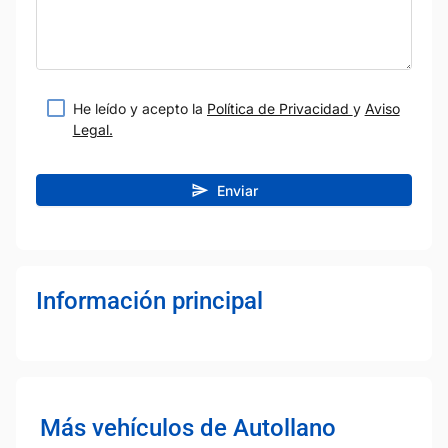
He leído y acepto la
Política de Privacidad
y
Aviso
Legal.
Enviar
Información principal
Más vehículos de Autollano