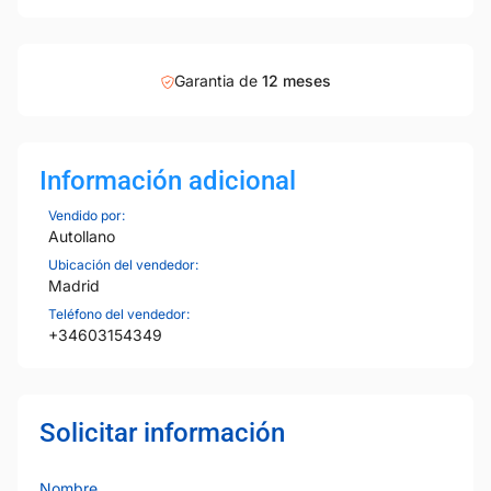
Garantia de
12 meses
Información adicional
Vendido por:
Autollano
Ubicación del vendedor:
Madrid
Teléfono del vendedor:
+34603154349
Solicitar información
Nombre