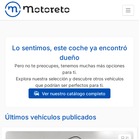
Lo sentimos, este coche ya encontró
dueño
Pero no te preocupes, tenemos muchas más opciones
para ti.
Explora nuestra selección y descubre otros vehículos
que podrían ser perfectos para ti.
Ver nuestro catálogo completo
Últimos vehículos publicados
21