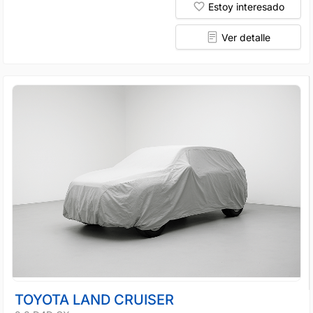
Estoy interesado
Ver detalle
TOYOTA LAND CRUISER