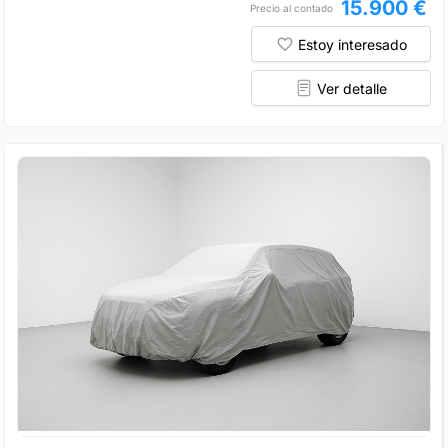
15.900 €
Precio al contado
Estoy interesado
Ver detalle