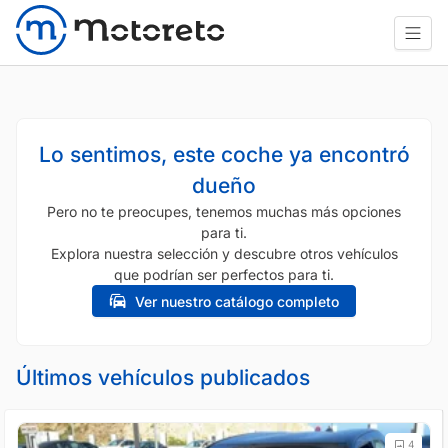
Lo sentimos, este coche ya encontró
dueño
Pero no te preocupes, tenemos muchas más opciones
para ti.
Explora nuestra selección y descubre otros vehículos
que podrían ser perfectos para ti.
Ver nuestro catálogo completo
Últimos vehículos publicados
4