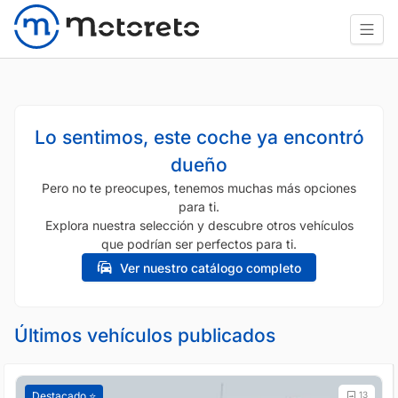
Lo sentimos, este coche ya encontró
dueño
Pero no te preocupes, tenemos muchas más opciones
para ti.
Explora nuestra selección y descubre otros vehículos
que podrían ser perfectos para ti.
Ver nuestro catálogo completo
Últimos vehículos publicados
Destacado ⭐️
13