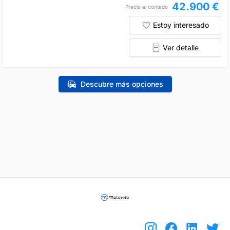
42.900 €
Precio al contado
Estoy interesado
Ver detalle
Descubre más opciones