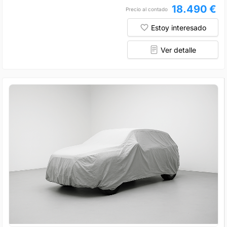
18.490 €
Precio al contado
Estoy interesado
Ver detalle