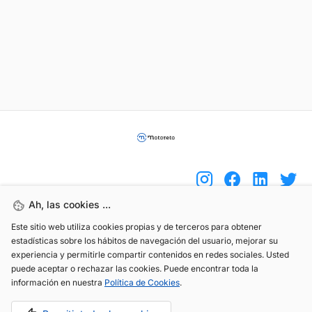
Ah, las cookies ...
Este sitio web utiliza cookies propias y de terceros para obtener
(+34) 744 408 070
estadísticas sobre los hábitos de navegación del usuario, mejorar su
info@motoreto.com
experiencia y permitirle compartir contenidos en redes sociales. Usted
puede aceptar o rechazar las cookies. Puede encontrar toda la
información en nuestra
Política de Cookies
.