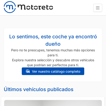
Lo sentimos, este coche ya encontró
dueño
Pero no te preocupes, tenemos muchas más opciones
para ti.
Explora nuestra selección y descubre otros vehículos
que podrían ser perfectos para ti.
Ver nuestro catálogo completo
Últimos vehículos publicados