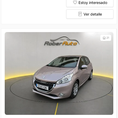
Estoy interesado
Ver detalle
21