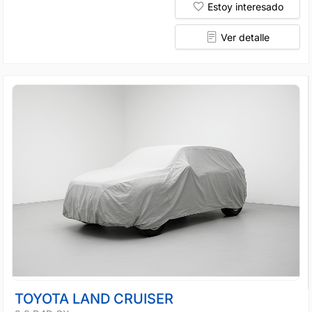
Estoy interesado
Ver detalle
TOYOTA LAND CRUISER