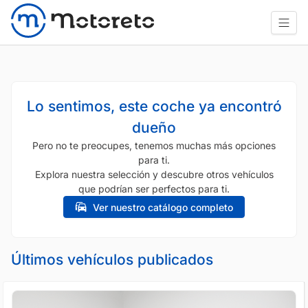
Lo sentimos, este coche ya encontró
dueño
Pero no te preocupes, tenemos muchas más opciones
para ti.
Explora nuestra selección y descubre otros vehículos
que podrían ser perfectos para ti.
Ver nuestro catálogo completo
Últimos vehículos publicados