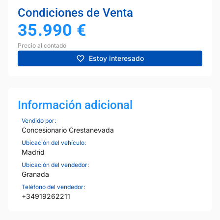
Condiciones de Venta
35.990
€
Precio al contado
Estoy interesado
Información adicional
Vendido por:
Concesionario Crestanevada
Ubicación del vehículo:
Madrid
Ubicación del vendedor:
Granada
Teléfono del vendedor:
+34919262211