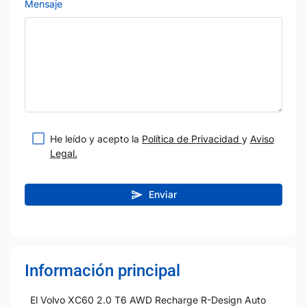
Mensaje
He leído y acepto la
Política de Privacidad
y
Aviso
Legal.
Enviar
Información principal
El Volvo XC60 2.0 T6 AWD Recharge R-Design Auto