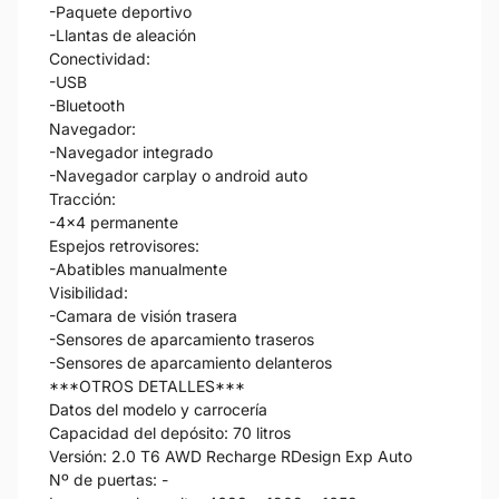
-Paquete deportivo
-Llantas de aleación
Conectividad:
-USB
-Bluetooth
Navegador:
-Navegador integrado
-Navegador carplay o android auto
Tracción:
-4x4 permanente
Espejos retrovisores:
-Abatibles manualmente
Visibilidad:
-Camara de visión trasera
-Sensores de aparcamiento traseros
-Sensores de aparcamiento delanteros
***OTROS DETALLES***
Datos del modelo y carrocería
Capacidad del depósito: 70 litros
Versión: 2.0 T6 AWD Recharge RDesign Exp Auto
Nº de puertas: -