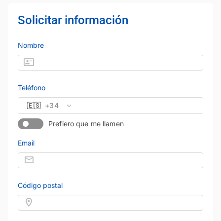
Solicitar información
Nombre
Teléfono
🇪🇸
+34
Prefiero que me llamen
Email
Código postal