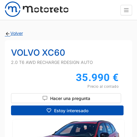
Volver
VOLVO XC60
2.0 T6 AWD RECHARGE RDESIGN AUTO
35.990
€
Precio al contado
Hacer una pregunta
Estoy interesado