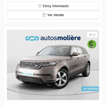
Estoy interesado
Ver detalle
29