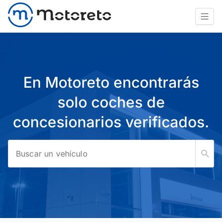
En Motoreto encontrarás
solo coches de
concesionarios verificados.
Buscar un vehículo