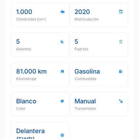
1.000
2020
Cilindradas (cmᵌ)
Matriculación
5
5
Asientos
Puertas
81.000 km
Gasolina
Kilometraje
Combustible
Blanco
Manual
Color
Transmisión
Delantera