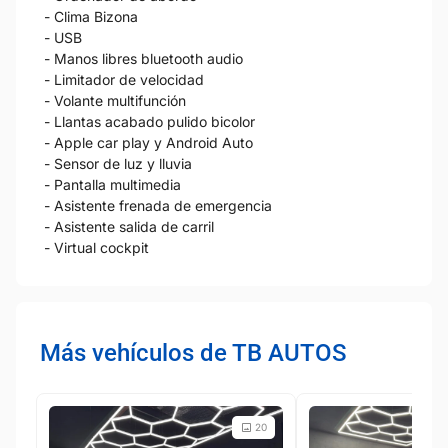
- Clima Bizona
- USB
- Manos libres bluetooth audio
- Limitador de velocidad
- Volante multifunción
- Llantas acabado pulido bicolor
- Apple car play y Android Auto
- Sensor de luz y lluvia
- Pantalla multimedia
- Asistente frenada de emergencia
- Asistente salida de carril
- Virtual cockpit
Más vehículos de TB AUTOS
20