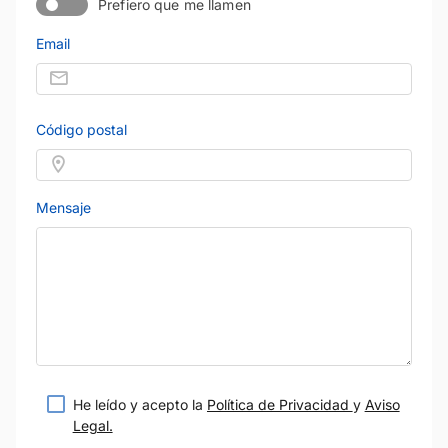
Prefiero que me llamen
Email
Código postal
Mensaje
He leído y acepto la
Política de Privacidad
y
Aviso
Legal.