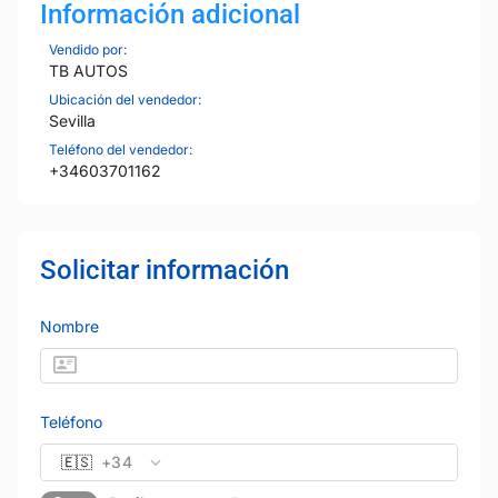
Información adicional
Vendido por:
TB AUTOS
Ubicación del vendedor:
Sevilla
Teléfono del vendedor:
+34603701162
Solicitar información
Nombre
Teléfono
🇪🇸
+34