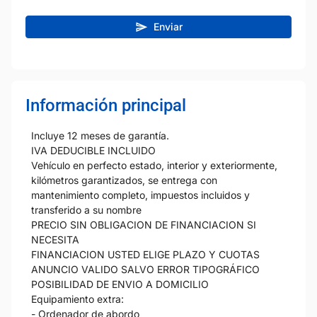
Enviar
Información principal
Incluye 12 meses de garantía.
IVA DEDUCIBLE INCLUIDO
Vehículo en perfecto estado, interior y exteriormente,
kilómetros garantizados, se entrega con
mantenimiento completo, impuestos incluidos y
transferido a su nombre
PRECIO SIN OBLIGACION DE FINANCIACION SI
NECESITA
FINANCIACION USTED ELIGE PLAZO Y CUOTAS
ANUNCIO VALIDO SALVO ERROR TIPOGRÁFICO
POSIBILIDAD DE ENVIO A DOMICILIO
Equipamiento extra:
- Ordenador de abordo