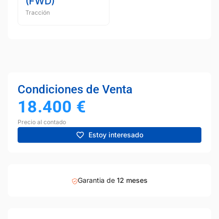
(FWD)
Tracción
Condiciones de Venta
18.400
€
Precio al contado
Estoy interesado
Garantia de
12 meses