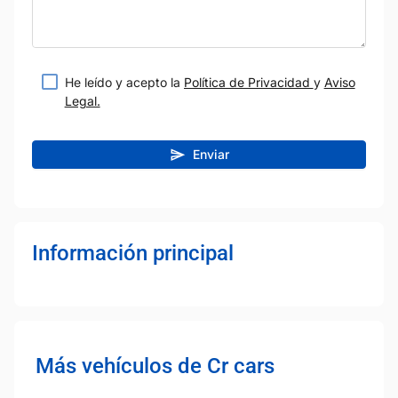
He leído y acepto la
Política de Privacidad
y
Aviso
Legal.
Enviar
Información principal
Más vehículos de Cr cars