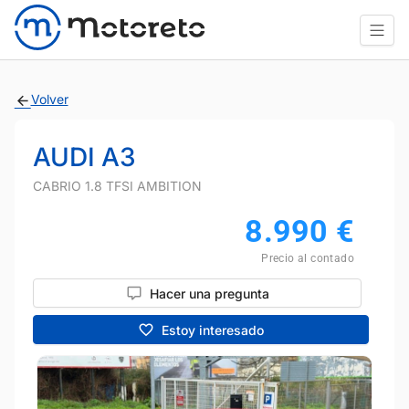
Volver
AUDI A3
CABRIO 1.8 TFSI AMBITION
8.990
€
Precio al contado
Hacer una pregunta
Estoy interesado