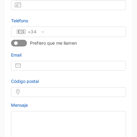
Teléfono
🇪🇸
+34
Prefiero que me llamen
Email
Código postal
Mensaje