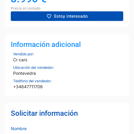
Precio al contado
Estoy interesado
Información adicional
Vendido por:
Cr cars
Ubicación del vendedor:
Pontevedra
Teléfono del vendedor:
+34647711706
Solicitar información
Nombre