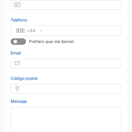
Teléfono
🇪🇸
+34
Prefiero que me llamen
Email
Código postal
Mensaje