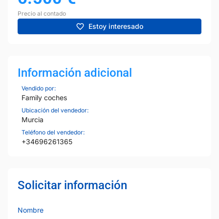
Precio al contado
Estoy interesado
Información adicional
Vendido por:
Family coches
Ubicación del vendedor:
Murcia
Teléfono del vendedor:
+34696261365
Solicitar información
Nombre