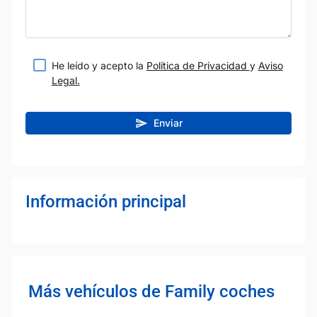
He leído y acepto la
Política de Privacidad
y
Aviso
Legal.
Enviar
Información principal
Más vehículos de Family coches