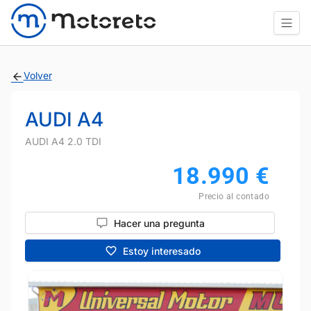
Volver
AUDI A4
AUDI A4 2.0 TDI
18.990
€
Precio al contado
Hacer una pregunta
Estoy interesado