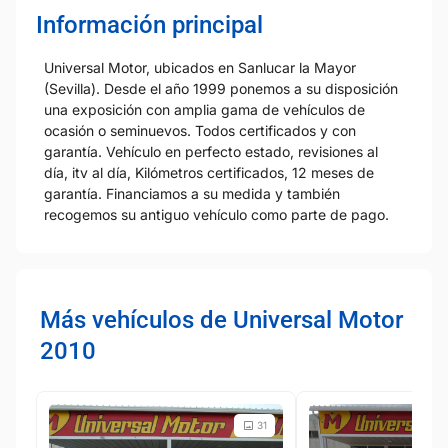
Información principal
Universal Motor, ubicados en Sanlucar la Mayor
(Sevilla). Desde el año 1999 ponemos a su disposición
una exposición con amplia gama de vehículos de
ocasión o seminuevos. Todos certificados y con
garantía. Vehículo en perfecto estado, revisiones al
día, itv al día, Kilómetros certificados, 12 meses de
garantía. Financiamos a su medida y también
recogemos su antiguo vehículo como parte de pago.
Más vehículos de Universal Motor
2010
31