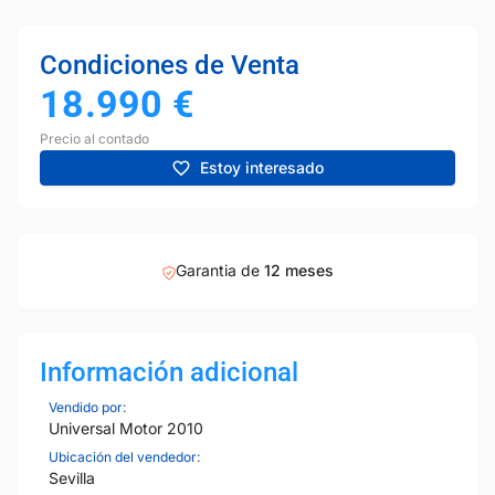
Condiciones de Venta
18.990
€
Precio al contado
Estoy interesado
Garantia de
12 meses
Información adicional
Vendido por:
Universal Motor 2010
Ubicación del vendedor:
Sevilla