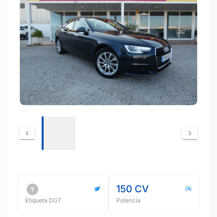
150 CV
Etiqueta DGT
Potencia