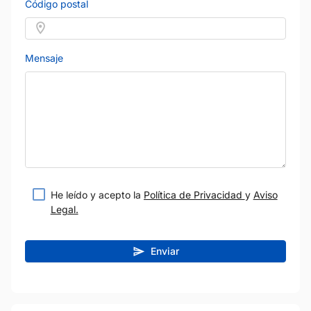
Código postal
Mensaje
He leído y acepto la
Política de Privacidad
y
Aviso
Legal.
Enviar