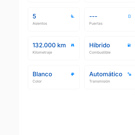
5
---
Asientos
Puertas
132.000 km
Híbrido
Kilometraje
Combustible
Blanco
Automático
Color
Transmisión