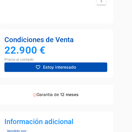
Condiciones de Venta
22.900
€
Precio al contado
Estoy interesado
Garantia de
12 meses
Información adicional
Vendido por: