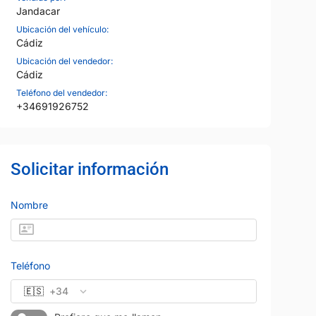
Jandacar
Ubicación del vehículo:
Cádiz
Ubicación del vendedor:
Cádiz
Teléfono del vendedor:
+34691926752
Solicitar información
Nombre
Teléfono
🇪🇸
+34