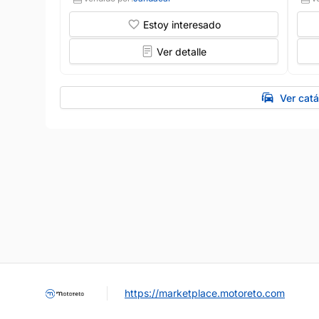
Estoy interesado
Ver detalle
Ver cat
https://marketplace.motoreto.com