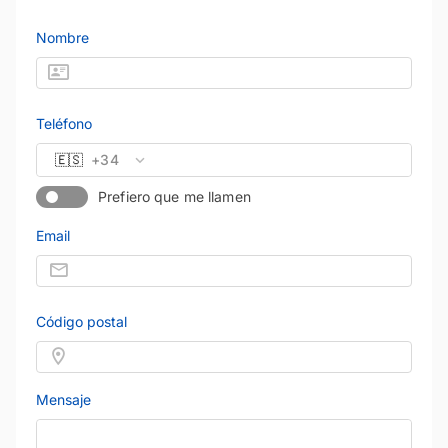
Nombre
Teléfono
🇪🇸
+34
Prefiero que me llamen
Email
Código postal
Mensaje