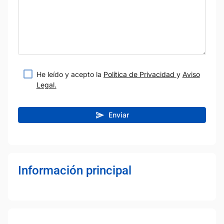
He leído y acepto la
Política de Privacidad
y
Aviso
Legal.
Enviar
Información principal