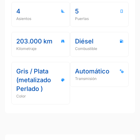
4
5
Asientos
Puertas
203.000 km
Diésel
Kilometraje
Combustible
Gris / Plata
Automático
(metalizado
Transmisión
Perlado )
Color