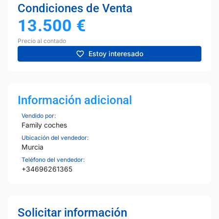
Condiciones de Venta
13.500
€
Precio al contado
Estoy interesado
Información adicional
Vendido por:
Family coches
Ubicación del vendedor:
Murcia
Teléfono del vendedor:
+34696261365
Solicitar información