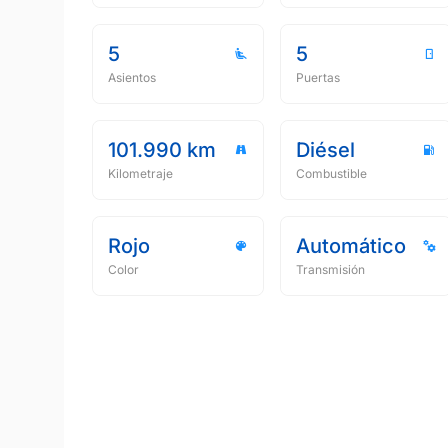
5
5
Asientos
Puertas
101.990 km
Diésel
Kilometraje
Combustible
Rojo
Automático
Color
Transmisión