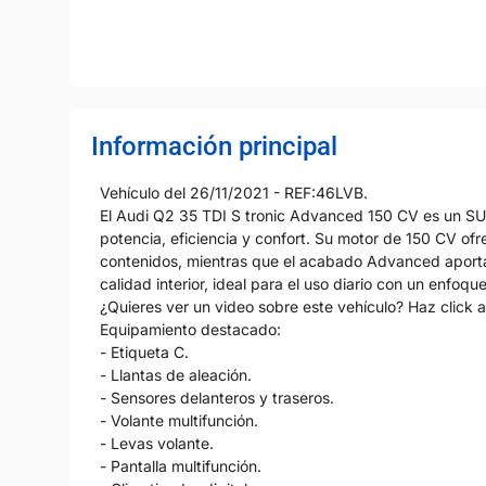
Información principal
Vehículo del 26/11/2021 - REF:46LVB.
El Audi Q2 35 TDI S tronic Advanced 150 CV es un S
potencia, eficiencia y confort. Su motor de 150 CV 
contenidos, mientras que el acabado Advanced aporta 
calidad interior, ideal para el uso diario con un enfoq
¿Quieres ver un video sobre este vehículo? Haz click a
Equipamiento destacado:
- Etiqueta C.
- Llantas de aleación.
- Sensores delanteros y traseros.
- Volante multifunción.
- Levas volante.
- Pantalla multifunción.