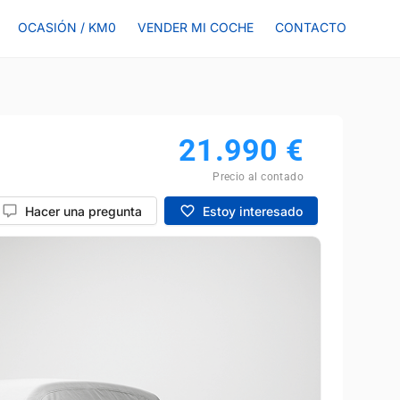
OCASIÓN / KM0
VENDER MI COCHE
CONTACTO
21.990
€
Precio al contado
Hacer una pregunta
Estoy interesado