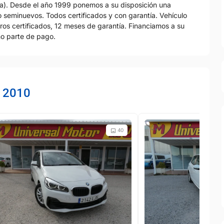
la). Desde el año 1999 ponemos a su disposición una
 seminuevos. Todos certificados y con garantía. Vehículo
metros certificados, 12 meses de garantía. Financiamos a su
o parte de pago.
r 2010
40