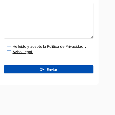
He leído y acepto la
Política de Privacidad
y
Aviso Legal.
Enviar