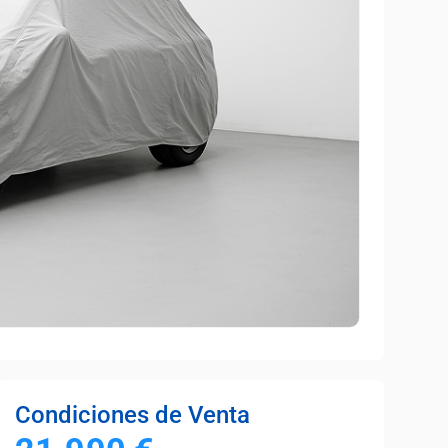
Condiciones de Venta