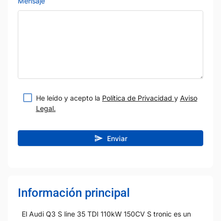
Mensaje
He leído y acepto la
Política de Privacidad
y
Aviso
Legal.
Enviar
Información principal
El Audi Q3 S line 35 TDI 110kW 150CV S tronic es un