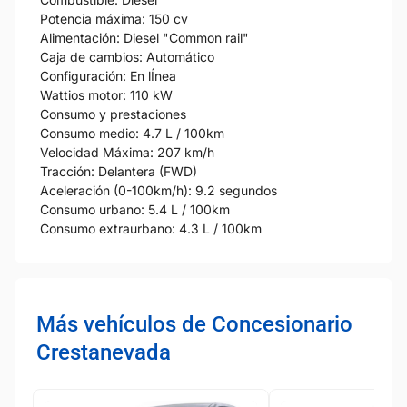
Potencia máxima: 150 cv
Alimentación: Diesel "Common rail"
Caja de cambios: Automático
Configuración: En lÍnea
Wattios motor: 110 kW
Consumo y prestaciones
Consumo medio: 4.7 L / 100km
Velocidad Máxima: 207 km/h
Tracción: Delantera (FWD)
Aceleración (0-100km/h): 9.2 segundos
Consumo urbano: 5.4 L / 100km
Consumo extraurbano: 4.3 L / 100km
Más vehículos de Concesionario
Crestanevada