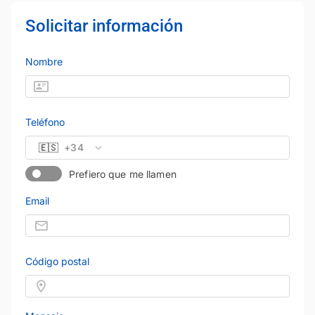
Solicitar información
Nombre
Teléfono
🇪🇸
+34
Prefiero que me llamen
Email
Código postal