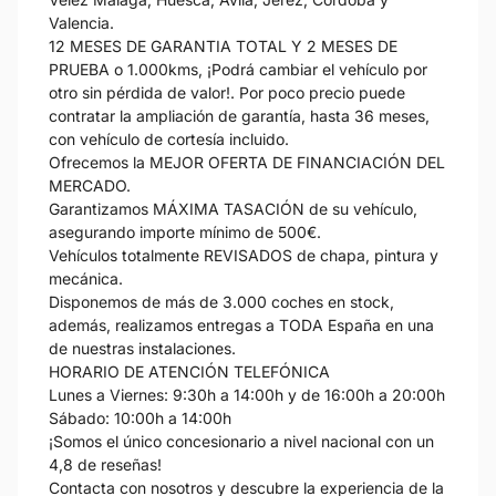
Valencia.
12 MESES DE GARANTIA TOTAL Y 2 MESES DE
PRUEBA o 1.000kms, ¡Podrá cambiar el vehículo por
otro sin pérdida de valor!. Por poco precio puede
contratar la ampliación de garantía, hasta 36 meses,
con vehículo de cortesía incluido.
Ofrecemos la MEJOR OFERTA DE FINANCIACIÓN DEL
MERCADO.
Garantizamos MÁXIMA TASACIÓN de su vehículo,
asegurando importe mínimo de 500€.
Vehículos totalmente REVISADOS de chapa, pintura y
mecánica.
Disponemos de más de 3.000 coches en stock,
además, realizamos entregas a TODA España en una
de nuestras instalaciones.
HORARIO DE ATENCIÓN TELEFÓNICA
Lunes a Viernes: 9:30h a 14:00h y de 16:00h a 20:00h
Sábado: 10:00h a 14:00h
¡Somos el único concesionario a nivel nacional con un
4,8 de reseñas!
Contacta con nosotros y descubre la experiencia de la