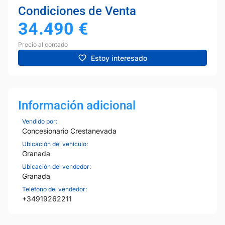
Condiciones de Venta
34.490
€
Precio al contado
Estoy interesado
Información adicional
Vendido por:
Concesionario Crestanevada
Ubicación del vehículo:
Granada
Ubicación del vendedor:
Granada
Teléfono del vendedor:
+34919262211