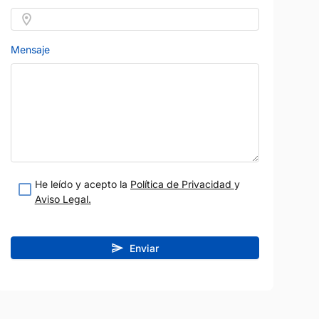
Mensaje
He leído y acepto la
Política de Privacidad
y
Aviso Legal.
Enviar