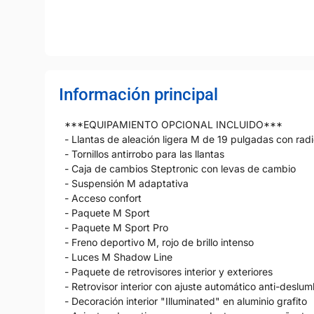
Información principal
***EQUIPAMIENTO OPCIONAL INCLUIDO***
- Llantas de aleación ligera M de 19 pulgadas con radi
- Tornillos antirrobo para las llantas
- Caja de cambios Steptronic con levas de cambio
- Suspensión M adaptativa
- Acceso confort
- Paquete M Sport
- Paquete M Sport Pro
- Freno deportivo M, rojo de brillo intenso
- Luces M Shadow Line
- Paquete de retrovisores interior y exteriores
- Retrovisor interior con ajuste automático anti-deslu
- Decoración interior "Illuminated" en aluminio grafito