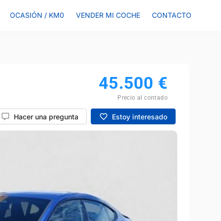
OCASIÓN / KM0
VENDER MI COCHE
CONTACTO
45.500
€
Precio al contado
Hacer una pregunta
Estoy interesado