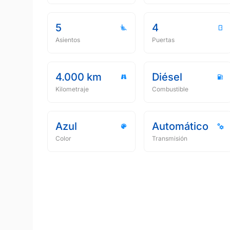
5
4
Asientos
Puertas
4.000 km
Diésel
Kilometraje
Combustible
Azul
Automático
Color
Transmisión