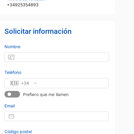
+34925354893
Solicitar información
Nombre
Teléfono
🇪🇸
+34
Prefiero que me llamen
Email
Código postal