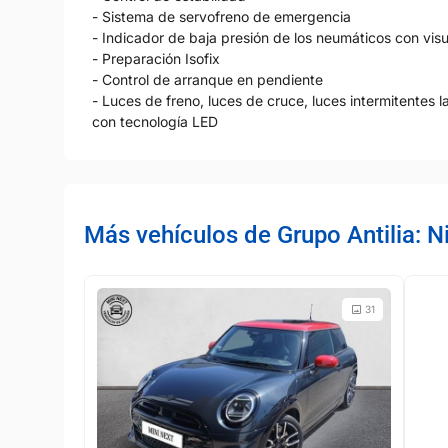
- Sistema de servofreno de emergencia
- Indicador de baja presión de los neumáticos con visu
- Preparación Isofix
- Control de arranque en pendiente
- Luces de freno, luces de cruce, luces intermitentes l
con tecnología LED
Más vehículos de Grupo Antilia: 
31