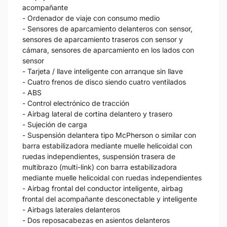
acompañante
- Ordenador de viaje con consumo medio
- Sensores de aparcamiento delanteros con sensor,
sensores de aparcamiento traseros con sensor y
cámara, sensores de aparcamiento en los lados con
sensor
- Tarjeta / llave inteligente con arranque sin llave
- Cuatro frenos de disco siendo cuatro ventilados
- ABS
- Control electrónico de tracción
- Airbag lateral de cortina delantero y trasero
- Sujeción de carga
- Suspensión delantera tipo McPherson o similar con
barra estabilizadora mediante muelle helicoidal con
ruedas independientes, suspensión trasera de
multibrazo (multi-link) con barra estabilizadora
mediante muelle helicoidal con ruedas independientes
- Airbag frontal del conductor inteligente, airbag
frontal del acompañante desconectable y inteligente
- Airbags laterales delanteros
- Dos reposacabezas en asientos delanteros