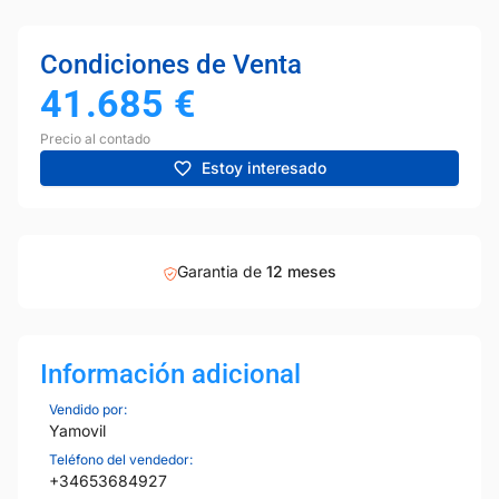
Condiciones de Venta
41.685
€
Precio al contado
Estoy interesado
Garantia de
12 meses
Información adicional
Vendido por:
Yamovil
Teléfono del vendedor:
+34653684927