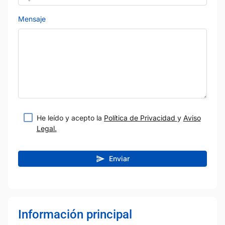
Mensaje
He leído y acepto la
Política de Privacidad
y
Aviso
Legal.
Enviar
Información principal