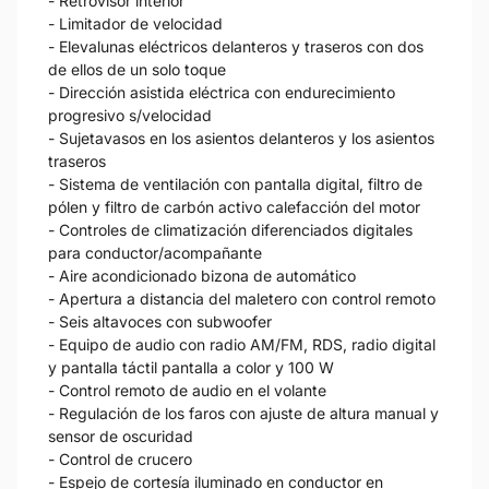
- Retrovisor interior
- Limitador de velocidad
- Elevalunas eléctricos delanteros y traseros con dos
de ellos de un solo toque
- Dirección asistida eléctrica con endurecimiento
progresivo s/velocidad
- Sujetavasos en los asientos delanteros y los asientos
traseros
- Sistema de ventilación con pantalla digital, filtro de
pólen y filtro de carbón activo calefacción del motor
- Controles de climatización diferenciados digitales
para conductor/acompañante
- Aire acondicionado bizona de automático
- Apertura a distancia del maletero con control remoto
- Seis altavoces con subwoofer
- Equipo de audio con radio AM/FM, RDS, radio digital
y pantalla táctil pantalla a color y 100 W
- Control remoto de audio en el volante
- Regulación de los faros con ajuste de altura manual y
sensor de oscuridad
- Control de crucero
- Espejo de cortesía iluminado en conductor en