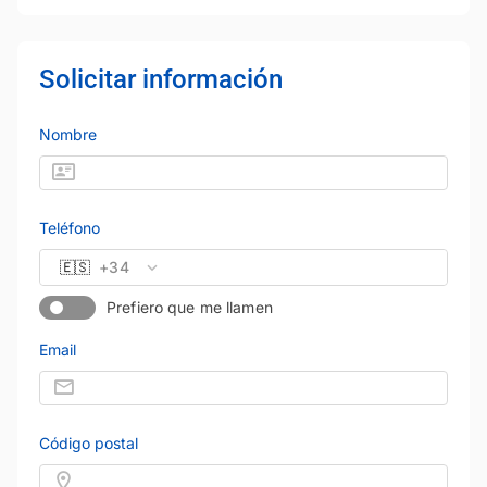
Solicitar información
Nombre
Teléfono
🇪🇸
+34
Prefiero que me llamen
Email
Código postal