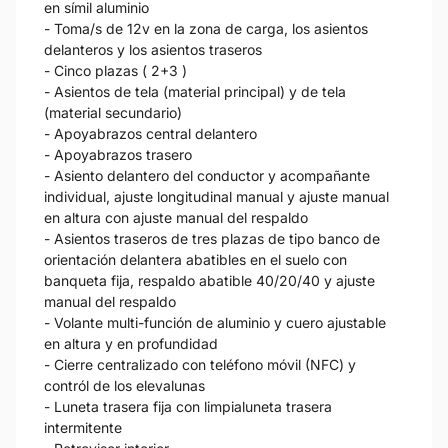
en símil aluminio
- Toma/s de 12v en la zona de carga, los asientos
delanteros y los asientos traseros
- Cinco plazas ( 2+3 )
- Asientos de tela (material principal) y de tela
(material secundario)
- Apoyabrazos central delantero
- Apoyabrazos trasero
- Asiento delantero del conductor y acompañante
individual, ajuste longitudinal manual y ajuste manual
en altura con ajuste manual del respaldo
- Asientos traseros de tres plazas de tipo banco de
orientación delantera abatibles en el suelo con
banqueta fija, respaldo abatible 40/20/40 y ajuste
manual del respaldo
- Volante multi-función de aluminio y cuero ajustable
en altura y en profundidad
- Cierre centralizado con teléfono móvil (NFC) y
contról de los elevalunas
- Luneta trasera fija con limpialuneta trasera
intermitente