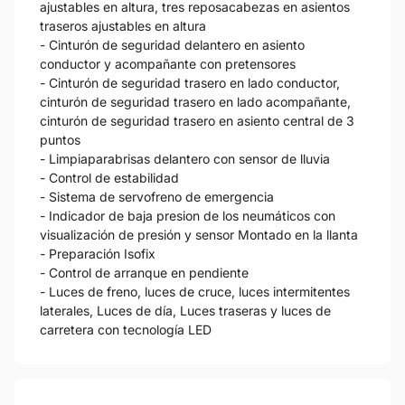
ajustables en altura, tres reposacabezas en asientos
traseros ajustables en altura
- Cinturón de seguridad delantero en asiento
conductor y acompañante con pretensores
- Cinturón de seguridad trasero en lado conductor,
cinturón de seguridad trasero en lado acompañante,
cinturón de seguridad trasero en asiento central de 3
puntos
- Limpiaparabrisas delantero con sensor de lluvia
- Control de estabilidad
- Sistema de servofreno de emergencia
- Indicador de baja presion de los neumáticos con
visualización de presión y sensor Montado en la llanta
- Preparación Isofix
- Control de arranque en pendiente
- Luces de freno, luces de cruce, luces intermitentes
laterales, Luces de día, Luces traseras y luces de
carretera con tecnología LED