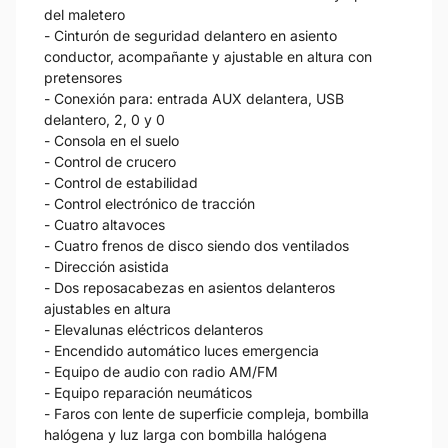
del maletero
- Cinturón de seguridad delantero en asiento
conductor, acompañante y ajustable en altura con
pretensores
- Conexión para: entrada AUX delantera, USB
delantero, 2, 0 y 0
- Consola en el suelo
- Control de crucero
- Control de estabilidad
- Control electrónico de tracción
- Cuatro altavoces
- Cuatro frenos de disco siendo dos ventilados
- Dirección asistida
- Dos reposacabezas en asientos delanteros
ajustables en altura
- Elevalunas eléctricos delanteros
- Encendido automático luces emergencia
- Equipo de audio con radio AM/FM
- Equipo reparación neumáticos
- Faros con lente de superficie compleja, bombilla
halógena y luz larga con bombilla halógena