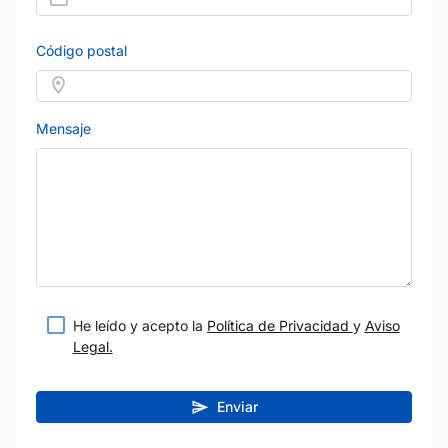
Código postal
Mensaje
He leído y acepto la
Política de Privacidad
y
Aviso
Legal.
Enviar