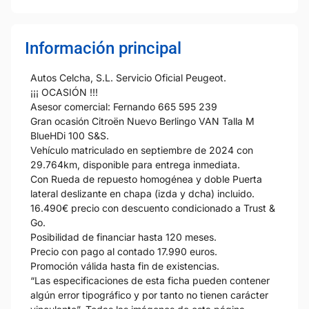
Información principal
Autos Celcha, S.L. Servicio Oficial Peugeot.
¡¡¡ OCASIÓN !!!
Asesor comercial: Fernando 665 595 239
Gran ocasión Citroën Nuevo Berlingo VAN Talla M
BlueHDi 100 S&S.
Vehículo matriculado en septiembre de 2024 con
29.764km, disponible para entrega inmediata.
Con Rueda de repuesto homogénea y doble Puerta
lateral deslizante en chapa (izda y dcha) incluido.
16.490€ precio con descuento condicionado a Trust &
Go.
Posibilidad de financiar hasta 120 meses.
Precio con pago al contado 17.990 euros.
Promoción válida hasta fin de existencias.
“Las especificaciones de esta ficha pueden contener
algún error tipográfico y por tanto no tienen carácter