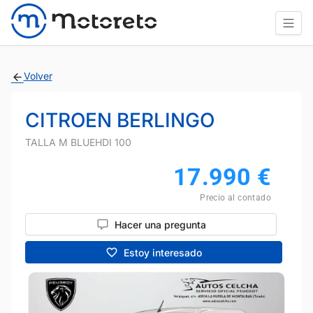
Volver
CITROEN BERLINGO
TALLA M BLUEHDI 100
17.990
€
Precio al contado
Hacer una pregunta
Estoy interesado