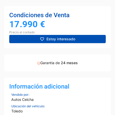
Condiciones de Venta
17.990
€
Precio al contado
Estoy interesado
Garantia de
24 meses
Información adicional
Vendido por:
Autos Celcha
Ubicación del vehículo:
Toledo