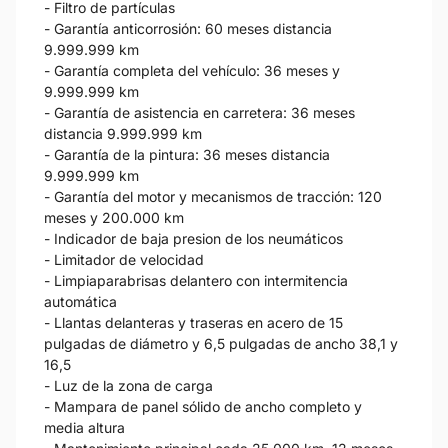
- Filtro de partículas
- Garantía anticorrosión: 60 meses distancia
9.999.999 km
- Garantía completa del vehículo: 36 meses y
9.999.999 km
- Garantía de asistencia en carretera: 36 meses
distancia 9.999.999 km
- Garantía de la pintura: 36 meses distancia
9.999.999 km
- Garantía del motor y mecanismos de tracción: 120
meses y 200.000 km
- Indicador de baja presion de los neumáticos
- Limitador de velocidad
- Limpiaparabrisas delantero con intermitencia
automática
- Llantas delanteras y traseras en acero de 15
pulgadas de diámetro y 6,5 pulgadas de ancho 38,1 y
16,5
- Luz de la zona de carga
- Mampara de panel sólido de ancho completo y
media altura