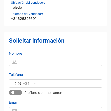
Ubicación del vendedor:
Toledo
Teléfono del vendedor:
+34625325691
Solicitar información
Nombre
Teléfono
🇪🇸
+34
Prefiero que me llamen
Email