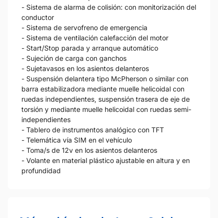
- Sistema de alarma de colisión: con monitorización del
conductor
- Sistema de servofreno de emergencia
- Sistema de ventilación calefacción del motor
- Start/Stop parada y arranque automático
- Sujeción de carga con ganchos
- Sujetavasos en los asientos delanteros
- Suspensión delantera tipo McPherson o similar con
barra estabilizadora mediante muelle helicoidal con
ruedas independientes, suspensión trasera de eje de
torsión y mediante muelle helicoidal con ruedas semi-
independientes
- Tablero de instrumentos analógico con TFT
- Telemática vía SIM en el vehículo
- Toma/s de 12v en los asientos delanteros
- Volante en material plástico ajustable en altura y en
profundidad