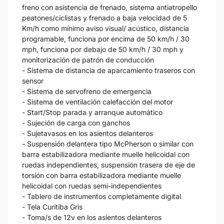
freno con asistencia de frenado, sistema antiatropello
peatones/ciclistas y frenado a baja velocidad de 5
Km/h como mínimo aviso visual/ acústico, distancia
programable, funciona por encima de 50 km/h / 30
mph, funciona por debajo de 50 km/h / 30 mph y
monitorización de patrón de conducción
- Sistema de distancia de aparcamiento traseros con
sensor
- Sistema de servofreno de emergencia
- Sistema de ventilación calefacción del motor
- Start/Stop parada y arranque automático
- Sujeción de carga con ganchos
- Sujetavasos en los asientos delanteros
- Suspensión delantera tipo McPherson o similar con
barra estabilizadora mediante muelle helicoidal con
ruedas independientes, suspensión trasera de eje de
torsión con barra estabilizadora mediante muelle
helicoidal con ruedas semi-independientes
- Tablero de instrumentos completamente digital
- Tela Curitiba Gris
- Toma/s de 12v en los asientos delanteros