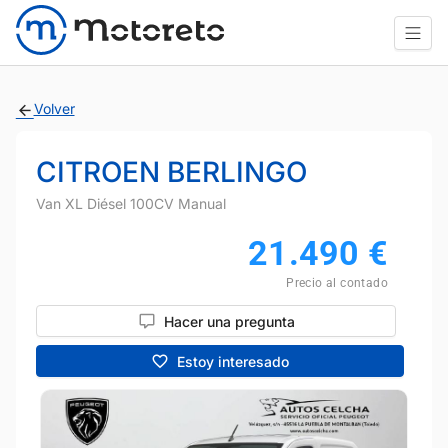
Volver
CITROEN BERLINGO
Van XL Diésel 100CV Manual
21.490
€
Precio al contado
Hacer una pregunta
Estoy interesado