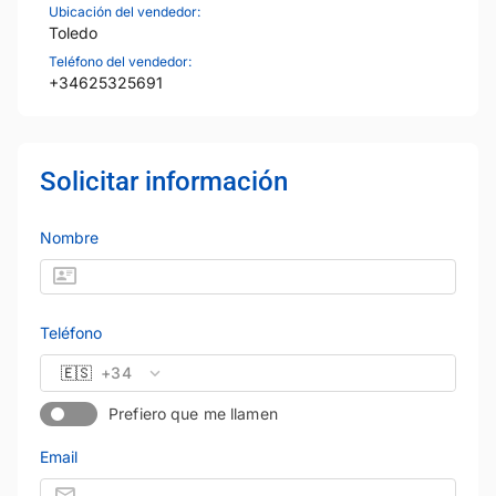
Ubicación del vendedor:
Toledo
Teléfono del vendedor:
+34625325691
Solicitar información
Nombre
Teléfono
🇪🇸
+34
Prefiero que me llamen
Email