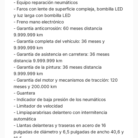
- Equipo reparación neumáticos
- Faros con lente de superficie compleja, bombilla LED
y luz larga con bombilla LED
- Freno mano electrónico
- Garantía anticorrosión: 60 meses distancia
9.999.999 km
- Garantía completa del vehículo: 36 meses y
9.999.999 km
- Garantía de asistencia en carretera: 36 meses
distancia 9.999.999 km
- Garantía de la pintura: 36 meses distancia
9.999.999 km
- Garantía del motor y mecanismos de tracción: 120
meses y 200.000 km
- Guantera
- Indicador de baja presión de los neumáticos
- Limitador de velocidad
- Limpiaparabrisas delantero con intermitencia
automática
- Llantas delanteras y traseras en acero de 16
pulgadas de diámetro y 6,5 pulgadas de ancho 40,6 y