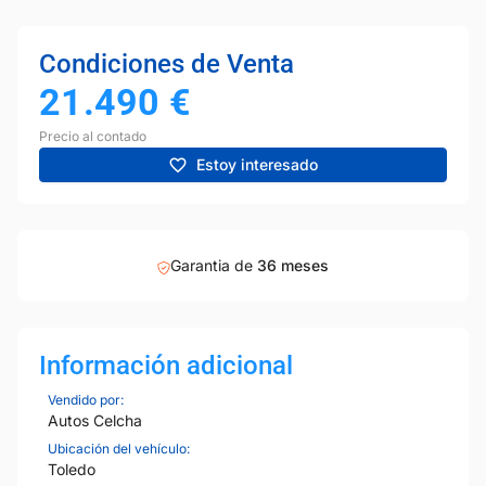
Condiciones de Venta
21.490
€
Precio al contado
Estoy interesado
Garantia de
36 meses
Información adicional
Vendido por:
Autos Celcha
Ubicación del vehículo:
Toledo