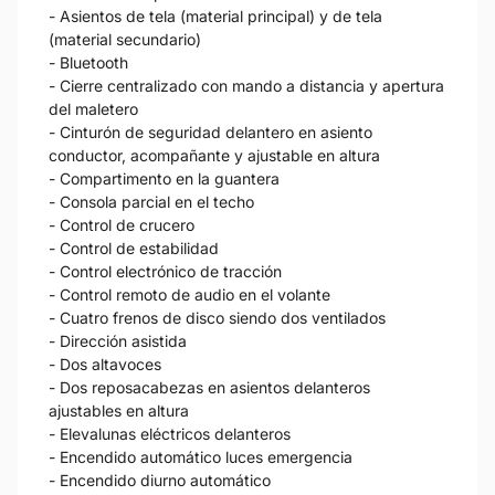
- Asientos de tela (material principal) y de tela
(material secundario)
- Bluetooth
- Cierre centralizado con mando a distancia y apertura
del maletero
- Cinturón de seguridad delantero en asiento
conductor, acompañante y ajustable en altura
- Compartimento en la guantera
- Consola parcial en el techo
- Control de crucero
- Control de estabilidad
- Control electrónico de tracción
- Control remoto de audio en el volante
- Cuatro frenos de disco siendo dos ventilados
- Dirección asistida
- Dos altavoces
- Dos reposacabezas en asientos delanteros
ajustables en altura
- Elevalunas eléctricos delanteros
- Encendido automático luces emergencia
- Encendido diurno automático