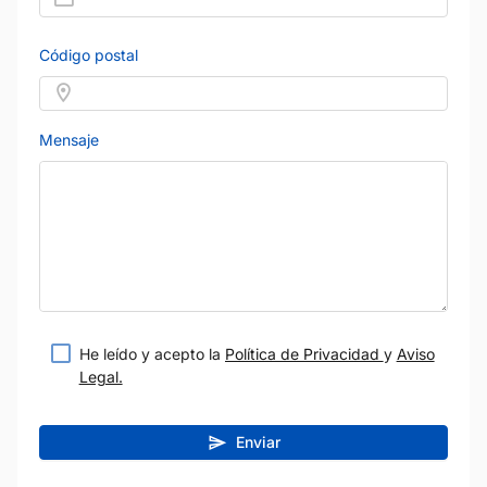
Código postal
Mensaje
He leído y acepto la
Política de Privacidad
y
Aviso
Legal.
Enviar