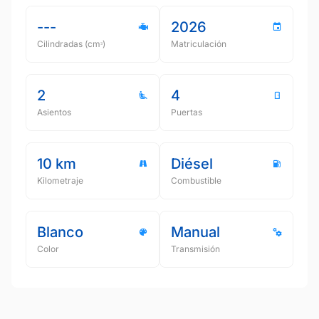
---
2026
Cilindradas (cmᵌ)
Matriculación
2
4
Asientos
Puertas
10 km
Diésel
Kilometraje
Combustible
Blanco
Manual
Color
Transmisión