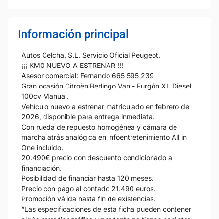
Información principal
Autos Celcha, S.L. Servicio Oficial Peugeot.
¡¡¡ KM0 NUEVO A ESTRENAR !!!
Asesor comercial: Fernando 665 595 239
Gran ocasión Citroën Berlingo Van - Furgón XL Diesel
100cv Manual.
Vehículo nuevo a estrenar matriculado en febrero de
2026, disponible para entrega inmediata.
Con rueda de repuesto homogénea y cámara de
marcha atrás analógica en infoentretenimiento All in
One incluido.
20.490€ precio con descuento condicionado a
financiación.
Posibilidad de financiar hasta 120 meses.
Precio con pago al contado 21.490 euros.
Promoción válida hasta fin de existencias.
“Las especificaciones de esta ficha pueden contener