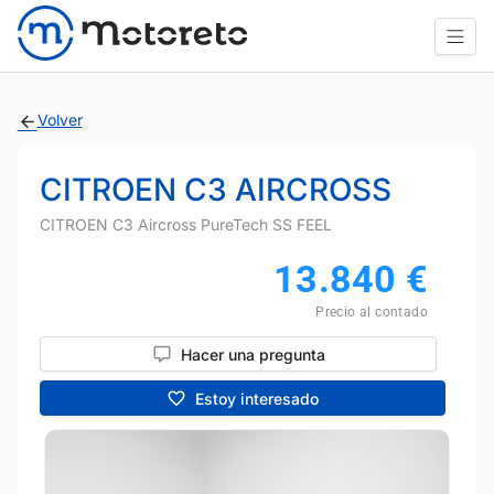
Volver
CITROEN C3 AIRCROSS
CITROEN C3 Aircross PureTech SS FEEL
13.840
€
Precio al contado
Hacer una pregunta
Estoy interesado