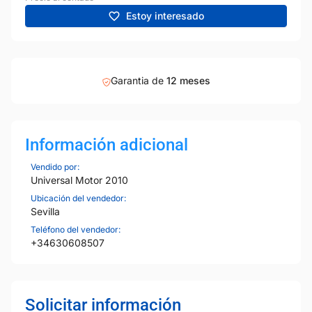
Estoy interesado
Garantia de
12 meses
Información adicional
Vendido por:
Universal Motor 2010
Ubicación del vendedor:
Sevilla
Teléfono del vendedor:
+34630608507
Solicitar información