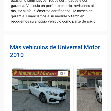
ocasión o seminuevos. Todos certificados y con
garantía. Vehículo en perfecto estado, revisiones al
día, itv al día, Kilómetros certificados, 12 meses de
garantía. Financiamos a su medida y también
recogemos su antiguo vehículo como parte de pago.
Más vehículos de Universal Motor
2010
31