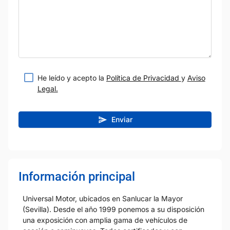
He leído y acepto la
Política de Privacidad
y
Aviso
Legal.
Enviar
Información principal
Universal Motor, ubicados en Sanlucar la Mayor
(Sevilla). Desde el año 1999 ponemos a su disposición
una exposición con amplia gama de vehículos de