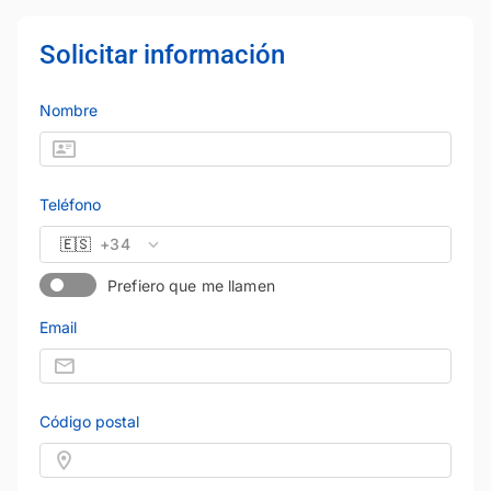
Solicitar información
Nombre
Teléfono
🇪🇸
+34
Prefiero que me llamen
Email
Código postal