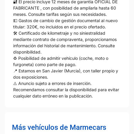
🔐 El precio incluye 12 meses de garantía OFICIAL DE
FABRICANTE , con posibilidad de ampliarla hasta 60
meses. Consulte tarifas según sus necesidades.
💵 Gastos de cambio de gestión documental al nuevo
titular: 320€, no incluidos en el precio ofertado.
🛠️ Certificado de kilometraje y no siniestralidad
mediante contrato de compraventa, proporcionamos
información del historial de mantenimiento. Consulte
disponibilidad.
♻️ Posibilidad de admitir vehículo (coche, moto o
furgoneta) como parte de pago.
📍 Estamos en San Javier (Murcia), con taller propio y
dos exposiciones.
⚠️ Anuncio sujeto a errores de inserción.
Recomendamos consultar la disponibilidad para evitar
cualquier dato erróneo en la publicación.
Más vehículos de Marmecars