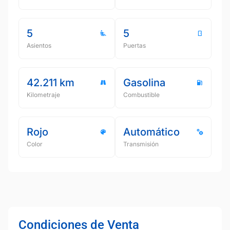
5
5
Asientos
Puertas
42.211 km
Gasolina
Kilometraje
Combustible
Rojo
Automático
Color
Transmisión
Condiciones de Venta