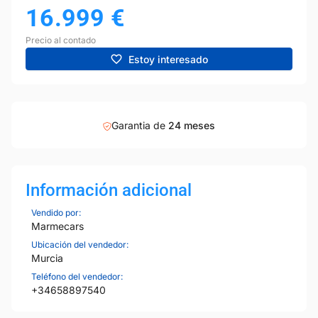
16.999
€
Precio al contado
Estoy interesado
Garantia de
24 meses
Información adicional
Vendido por:
Marmecars
Ubicación del vendedor:
Murcia
Teléfono del vendedor:
+34658897540