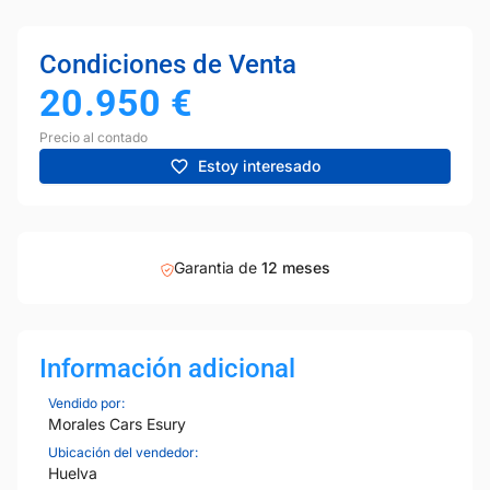
Condiciones de Venta
20.950
€
Precio al contado
Estoy interesado
Garantia de
12 meses
Información adicional
Vendido por:
Morales Cars Esury
Ubicación del vendedor:
Huelva