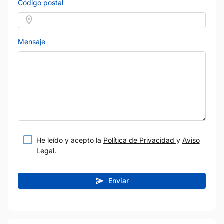
Código postal
Mensaje
He leído y acepto la
Política de Privacidad
y
Aviso
Legal.
Enviar