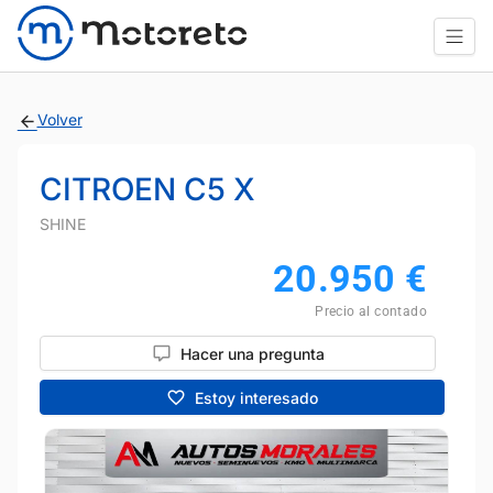
Volver
CITROEN C5 X
SHINE
20.950
€
Precio al contado
Hacer una pregunta
Estoy interesado