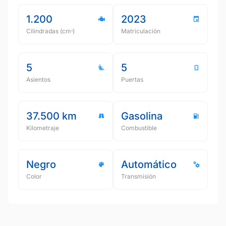
1.200
2023
Cilindradas (cmᵌ)
Matriculación
5
5
Asientos
Puertas
37.500 km
Gasolina
Kilometraje
Combustible
Negro
Automático
Color
Transmisión