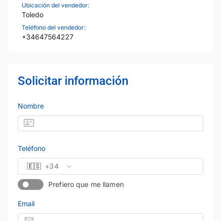
Ubicación del vendedor:
Toledo
Teléfono del vendedor:
+34647564227
Solicitar información
Nombre
Teléfono
🇪🇸
+34
Prefiero que me llamen
Email