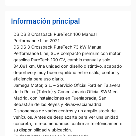
Información principal
DS DS 3 Crossback PureTech 100 Manual
Performance Line 2021
DS DS 3 Crossback PureTech 73 kW Manual
Performance Line, SUV compacto premium con motor
gasolina PureTech 100 CV, cambio manual y solo
34.091 km. Una unidad con diseño distintivo, acabado
deportivo y muy buen equilibrio entre estilo, confort y
eficiencia para uso diario.
Jamega Motor, S.L. – Servicio Oficial Ford en Talavera
de la Reina (Toledo) y Concesionario Oficial SWM en
Madrid, con instalaciones en Fuenlabrada, San
Sebastián de los Reyes y Rivas-Vaciamadrid.
Disponemos de varios centros y un amplio stock de
vehículos. Antes de desplazarte para ver una unidad
concreta, te recomendamos confirmar telefónicamente
su disponibilidad y ubicación.