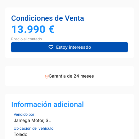
Condiciones de Venta
13.990
€
Precio al contado
Estoy interesado
Garantia de
24 meses
Información adicional
Vendido por:
Jamega Motor, SL
Ubicación del vehículo:
Toledo