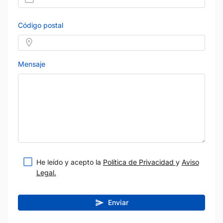
Código postal
Mensaje
He leído y acepto la
Política de Privacidad
y
Aviso
Legal.
Enviar