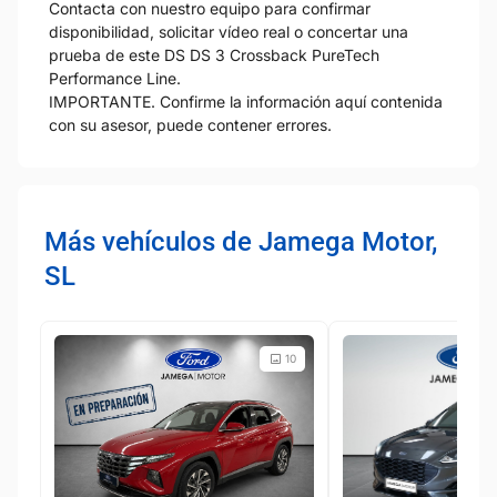
Contacta con nuestro equipo para confirmar
disponibilidad, solicitar vídeo real o concertar una
prueba de este DS DS 3 Crossback PureTech
Performance Line.
IMPORTANTE. Confirme la información aquí contenida
con su asesor, puede contener errores.
Más vehículos de Jamega Motor,
SL
10