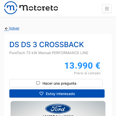
Volver
DS DS 3 CROSSBACK
PureTech 73 kW Manual PERFORMANCE LINE
13.990
€
Precio al contado
Hacer una pregunta
Estoy interesado