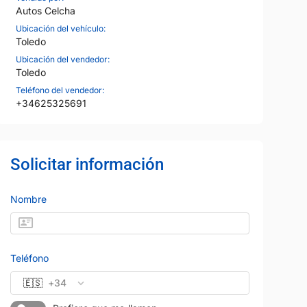
Autos Celcha
Ubicación del vehículo:
Toledo
Ubicación del vendedor:
Toledo
Teléfono del vendedor:
+34625325691
Solicitar información
Nombre
Teléfono
🇪🇸
+34