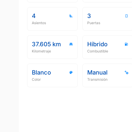
4
3
Asientos
Puertas
37.605 km
Híbrido
Kilometraje
Combustible
Blanco
Manual
Color
Transmisión