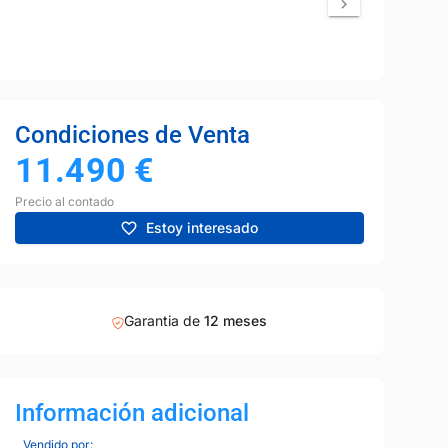
Condiciones de Venta
11.490
€
Precio al contado
Estoy interesado
Garantia de
12 meses
Información adicional
Vendido por: