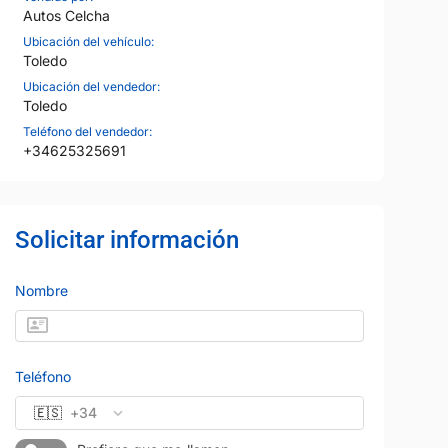
Autos Celcha
Ubicación del vehículo:
Toledo
Ubicación del vendedor:
Toledo
Teléfono del vendedor:
+34625325691
Solicitar información
Nombre
Teléfono
🇪🇸
+34