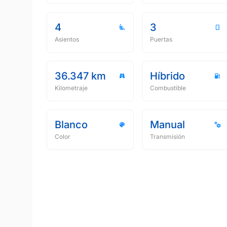
4
3
Asientos
Puertas
36.347 km
Híbrido
Kilometraje
Combustible
Blanco
Manual
Color
Transmisión