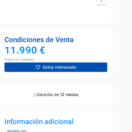
Condiciones de Venta
11.990
€
Precio al contado
Estoy interesado
Garantia de
12 meses
Información adicional
Vendido por: