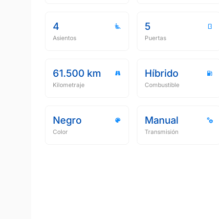
4
5
Asientos
Puertas
61.500 km
Híbrido
Kilometraje
Combustible
Negro
Manual
Color
Transmisión