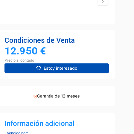
Condiciones de Venta
12.950
€
Precio al contado
Estoy interesado
Garantia de
12 meses
Información adicional
Vendido por: